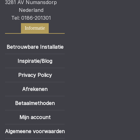
3281 AV Numansdorp
Nederland
Tel: 0186-201301
Informatie
Betrouwbare Installatie
Inspiratie/Blog
Privacy Policy
Afrekenen
Betaalmethoden
Mijn account
Algemeene voorwaarden