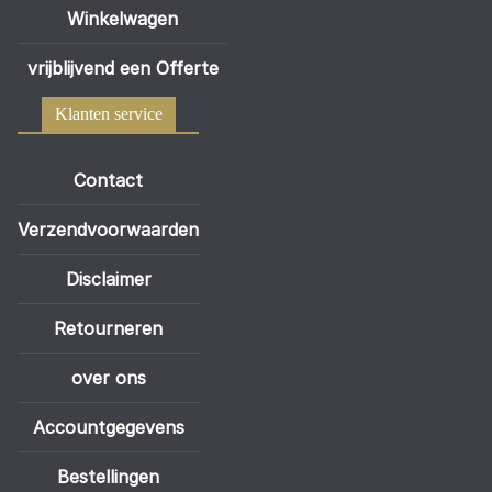
Winkelwagen
vrijblijvend een Offerte
Klanten service
Contact
Verzendvoorwaarden
Disclaimer
Retourneren
over ons
Accountgegevens
Bestellingen