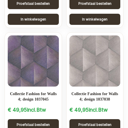
Proefstaal bestellen
Proefstaal bestellen
In winkelwagen
In winkelwagen
Collectie Fashion for Walls
Collectie Fashion for Walls
4; design 1037045
4; design 1037038
€
49,95
incl.Btw
€
49,95
incl.Btw
Proefstaal bestellen
Proefstaal bestellen