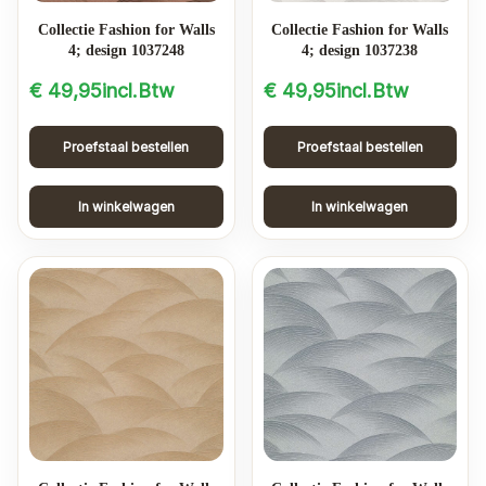
Collectie Fashion for Walls
Collectie Fashion for Walls
4; design 1037248
4; design 1037238
€
49,95
incl.Btw
€
49,95
incl.Btw
Proefstaal bestellen
Proefstaal bestellen
In winkelwagen
In winkelwagen