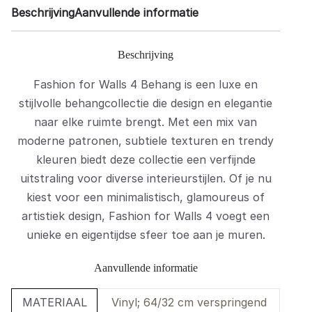
Beschrijving
Aanvullende informatie
Beschrijving
Fashion for Walls 4 Behang is een luxe en
stijlvolle behangcollectie die design en elegantie
naar elke ruimte brengt. Met een mix van
moderne patronen, subtiele texturen en trendy
kleuren biedt deze collectie een verfijnde
uitstraling voor diverse interieurstijlen. Of je nu
kiest voor een minimalistisch, glamoureus of
artistiek design, Fashion for Walls 4 voegt een
unieke en eigentijdse sfeer toe aan je muren.
Aanvullende informatie
MATERIAAL
Vinyl; 64/32 cm verspringend