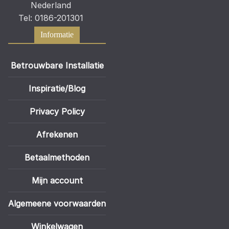
Nederland
Tel: 0186-201301
Informatie
Betrouwbare Installatie
Inspiratie/Blog
Privacy Policy
Afrekenen
Betaalmethoden
Mijn account
Algemeene voorwaarden
Winkelwagen