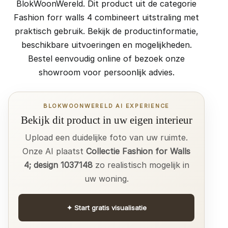
BlokWoonWereld. Dit product uit de categorie
Fashion forr walls 4 combineert uitstraling met
praktisch gebruik. Bekijk de productinformatie,
beschikbare uitvoeringen en mogelijkheden.
Bestel eenvoudig online of bezoek onze
showroom voor persoonlijk advies.
BLOKWOONWERELD AI EXPERIENCE
Bekijk dit product in uw eigen interieur
Upload een duidelijke foto van uw ruimte.
Onze AI plaatst
Collectie Fashion for Walls
4; design 1037148
zo realistisch mogelijk in
uw woning.
✦
Start gratis visualisatie