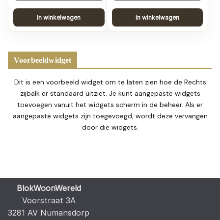
In winkelwagen
In winkelwagen
Voorbeeldwidget
Dit is een voorbeeld widget om te laten zien hoe de Rechts
zijbalk er standaard uitziet. Je kunt aangepaste widgets
toevoegen vanuit het widgets scherm in de beheer. Als er
aangepaste widgets zijn toegevoegd, wordt deze vervangen
door die widgets.
BlokWoonWereld
Voorstraat 3A
3281 AV Numansdorp