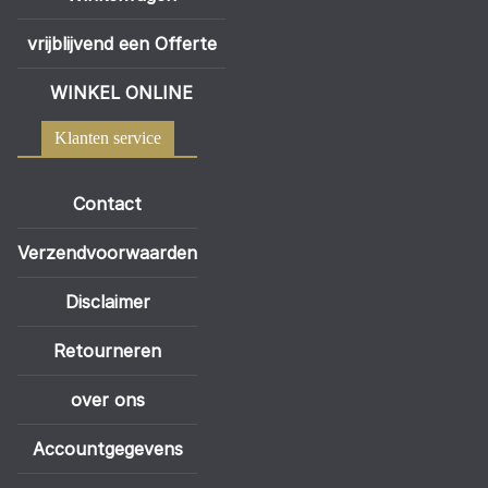
vrijblijvend een Offerte
WINKEL ONLINE
Klanten service
Contact
Verzendvoorwaarden
Disclaimer
Retourneren
over ons
Accountgegevens