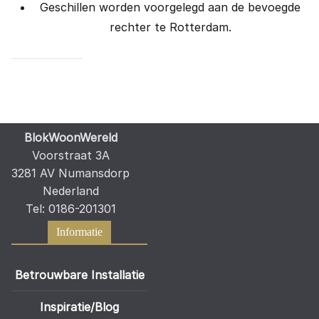
Geschillen worden voorgelegd aan de bevoegde
rechter te Rotterdam.
BlokWoonWereld
Voorstraat 3A
3281 AV Numansdorp
Nederland
Tel: 0186-201301
Informatie
Betrouwbare Installatie
Inspiratie/Blog