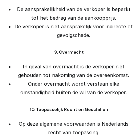
De aansprakelijkheid van de verkoper is beperkt
tot het bedrag van de aankoopprijs.
De verkoper is niet aansprakelijk voor indirecte of
gevolgschade.
9. Overmacht
In geval van overmacht is de verkoper niet
gehouden tot nakoming van de overeenkomst.
Onder overmacht wordt verstaan elke
omstandigheid buiten de wil van de verkoper.
10. Toepasselijk Recht en Geschillen
Op deze algemene voorwaarden is Nederlands
recht van toepassing.