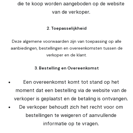
die te koop worden aangeboden op de website
van de verkoper.
2. Toepasselijkheid
Deze algemene voorwaarden zijn van toepassing op alle
aanbiedingen, bestellingen en overeenkomsten tussen de
verkoper en de klant.
3. Bestelling en Overeenkomst
Een overeenkomst komt tot stand op het
moment dat een bestelling via de website van de
verkoper is geplaatst en de betaling is ontvangen.
De verkoper behoudt zich het recht voor om
bestellingen te weigeren of aanvullende
informatie op te vragen.