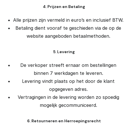
4. Prijzen en Betaling
Alle prijzen zijn vermeld in euro’s en inclusief BTW.
Betaling dient vooraf te geschieden via de op de
website aangeboden betaalmethoden.
5. Levering
De verkoper streeft ernaar om bestellingen
binnen 7 werkdagen te leveren.
Levering vindt plaats op het door de klant
opgegeven adres.
Vertragingen in de levering worden zo spoedig
mogelijk gecommuniceerd.
6. Retourneren en Herroepingsrecht