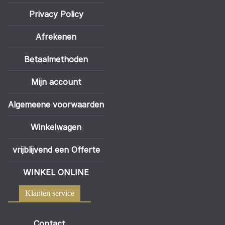
Privacy Policy
Afrekenen
Betaalmethoden
Mijn account
Algemeene voorwaarden
Winkelwagen
vrijblijvend een Offerte
WINKEL ONLINE
Klanten service
Contact