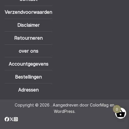
Verzendvoorwaarden
Disclaimer
Retourneren
over ons
Accountgegevens
Bestellingen
Adressen
Copyright © 2026
. Aangedreven door
ColorMag
en
0
WordPress
.