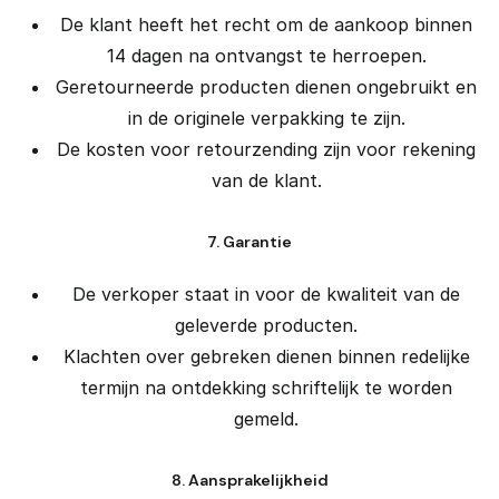
De klant heeft het recht om de aankoop binnen
14 dagen na ontvangst te herroepen.
Geretourneerde producten dienen ongebruikt en
in de originele verpakking te zijn.
De kosten voor retourzending zijn voor rekening
van de klant.
7. Garantie
De verkoper staat in voor de kwaliteit van de
geleverde producten.
Klachten over gebreken dienen binnen redelijke
termijn na ontdekking schriftelijk te worden
gemeld.
8. Aansprakelijkheid