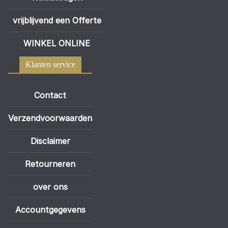
vrijblijvend een Offerte
WINKEL ONLINE
Klanten service
Contact
Verzendvoorwaarden
Disclaimer
Retourneren
over ons
Accountgegevens