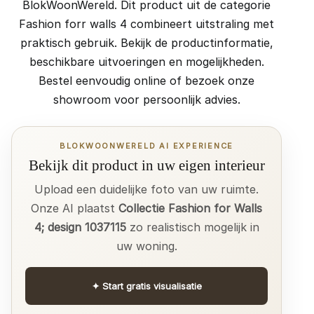
BlokWoonWereld. Dit product uit de categorie
Fashion forr walls 4 combineert uitstraling met
praktisch gebruik. Bekijk de productinformatie,
beschikbare uitvoeringen en mogelijkheden.
Bestel eenvoudig online of bezoek onze
showroom voor persoonlijk advies.
BLOKWOONWERELD AI EXPERIENCE
Bekijk dit product in uw eigen interieur
Upload een duidelijke foto van uw ruimte.
Onze AI plaatst
Collectie Fashion for Walls
4; design 1037115
zo realistisch mogelijk in
uw woning.
✦
Start gratis visualisatie