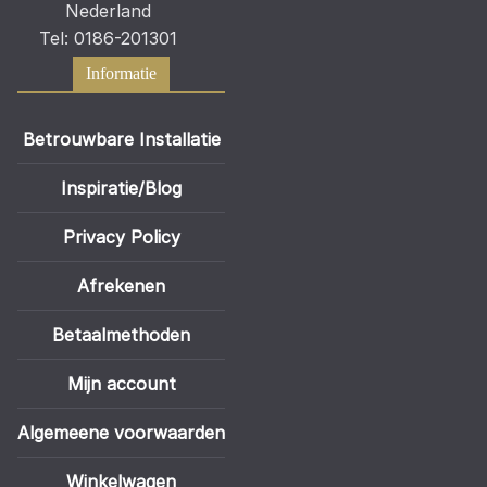
Nederland
Tel: 0186-201301
Informatie
Betrouwbare Installatie
Inspiratie/Blog
Privacy Policy
Afrekenen
Betaalmethoden
Mijn account
Algemeene voorwaarden
Winkelwagen