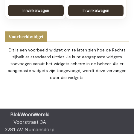
In winkelwagen
In winkelwagen
Voorbeeldwidget
Dit is een voorbeeld widget om te laten zien hoe de Rechts
zijbalk er standaard uitziet. Je kunt aangepaste widgets
toevoegen vanuit het widgets scherm in de beheer. Als er
aangepaste widgets zijn toegevoegd, wordt deze vervangen
door die widgets.
BlokWoonWereld
Voorstraat 3A
3281 AV Numansdorp