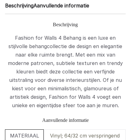
Beschrijving
Aanvullende informatie
Beschrijving
Fashion for Walls 4 Behang is een luxe en
stijlvolle behangcollectie die design en elegantie
naar elke ruimte brengt. Met een mix van
moderne patronen, subtiele texturen en trendy
kleuren biedt deze collectie een verfijnde
uitstraling voor diverse interieurstijlen. Of je nu
kiest voor een minimalistisch, glamoureus of
artistiek design, Fashion for Walls 4 voegt een
unieke en eigentijdse sfeer toe aan je muren.
Aanvullende informatie
MATERIAAL
Vinyl; 64/32 cm verspringend