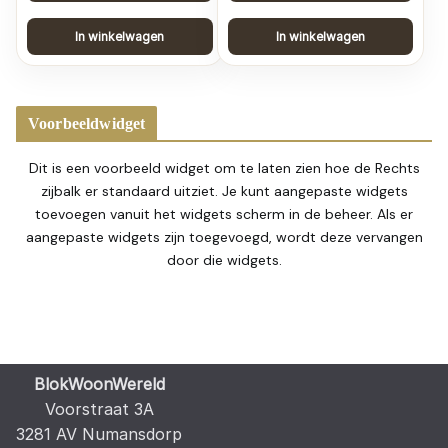
In winkelwagen
In winkelwagen
Voorbeeldwidget
Dit is een voorbeeld widget om te laten zien hoe de Rechts
zijbalk er standaard uitziet. Je kunt aangepaste widgets
toevoegen vanuit het widgets scherm in de beheer. Als er
aangepaste widgets zijn toegevoegd, wordt deze vervangen
door die widgets.
BlokWoonWereld
Voorstraat 3A
3281 AV Numansdorp