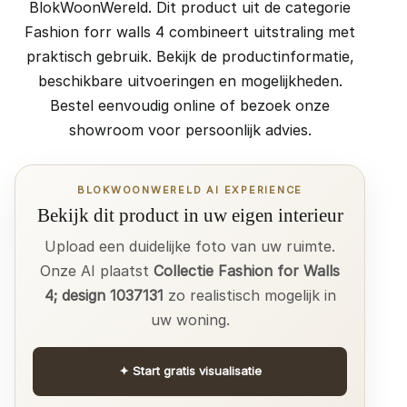
BlokWoonWereld. Dit product uit de categorie
Fashion forr walls 4 combineert uitstraling met
praktisch gebruik. Bekijk de productinformatie,
beschikbare uitvoeringen en mogelijkheden.
Bestel eenvoudig online of bezoek onze
showroom voor persoonlijk advies.
BLOKWOONWERELD AI EXPERIENCE
Bekijk dit product in uw eigen interieur
Upload een duidelijke foto van uw ruimte.
Onze AI plaatst
Collectie Fashion for Walls
4; design 1037131
zo realistisch mogelijk in
uw woning.
✦
Start gratis visualisatie