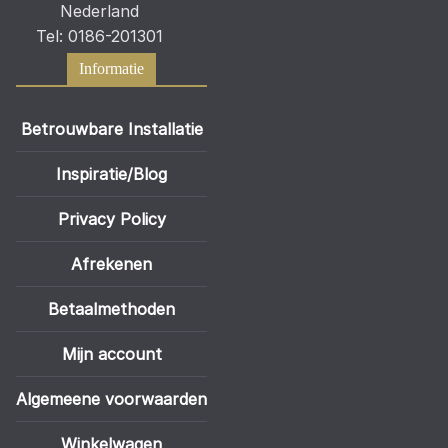
Nederland
Tel: 0186-201301
Informatie
Betrouwbare Installatie
Inspiratie/Blog
Privacy Policy
Afrekenen
Betaalmethoden
Mijn account
Algemeene voorwaarden
Winkelwagen