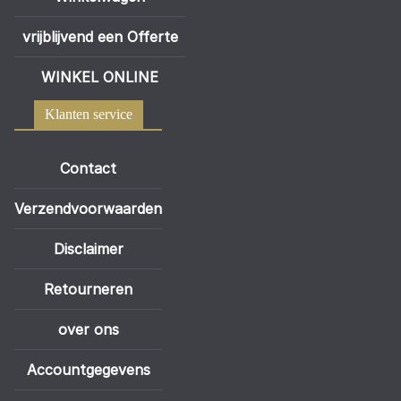
vrijblijvend een Offerte
WINKEL ONLINE
Klanten service
Contact
Verzendvoorwaarden
Disclaimer
Retourneren
over ons
Accountgegevens