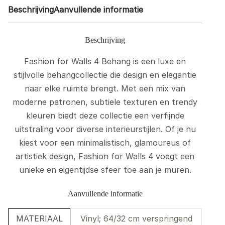
Beschrijving
Aanvullende informatie
Beschrijving
Fashion for Walls 4 Behang is een luxe en
stijlvolle behangcollectie die design en elegantie
naar elke ruimte brengt. Met een mix van
moderne patronen, subtiele texturen en trendy
kleuren biedt deze collectie een verfijnde
uitstraling voor diverse interieurstijlen. Of je nu
kiest voor een minimalistisch, glamoureus of
artistiek design, Fashion for Walls 4 voegt een
unieke en eigentijdse sfeer toe aan je muren.
Aanvullende informatie
MATERIAAL
Vinyl; 64/32 cm verspringend