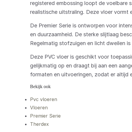
registered embossing loopt de voelbare st
realistische uitstraling. Deze vloer vormt e
De Premier Serie is ontworpen voor inten
en duurzaamheid. De sterke slijtlaag besc
Regelmatig stofzuigen en licht dweilen is
Deze PVC vloer is geschikt voor toepassi
gelijkmatig op en draagt bij aan een aang
formaten en uitvoeringen, zodat er altijd 
Bekijk ook
Pvc vloeren
Vloeren
Premier Serie
Therdex