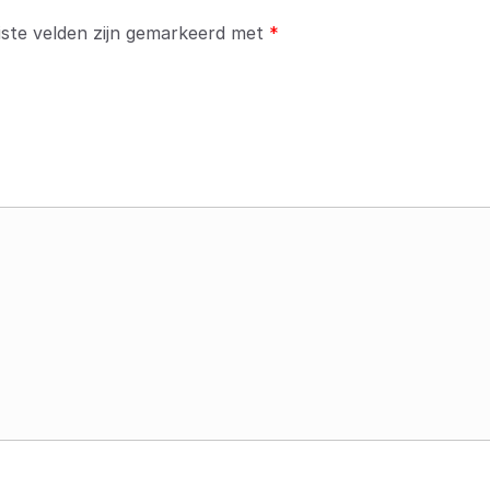
iste velden zijn gemarkeerd met
*