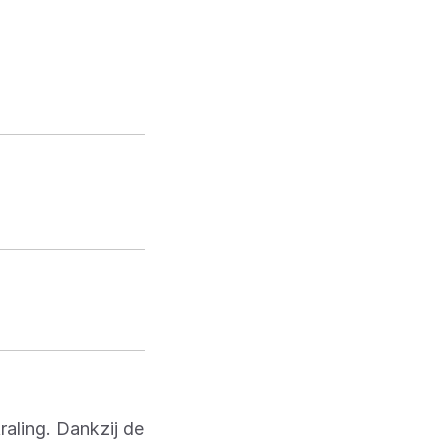
raling. Dankzij de