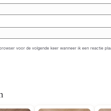
 browser voor de volgende keer wanneer ik een reactie pla
n