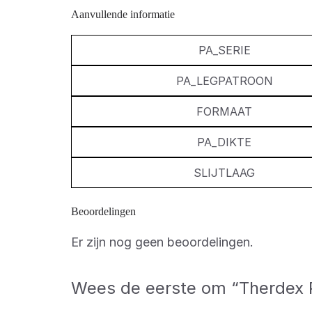
Aanvullende informatie
PA_SERIE
PA_LEGPATROON
FORMAAT
PA_DIKTE
SLIJTLAAG
Beoordelingen
Er zijn nog geen beoordelingen.
Wees de eerste om “Therdex P