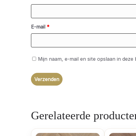
E-mail
*
Mijn naam, e-mail en site opslaan in deze
Gerelateerde producte