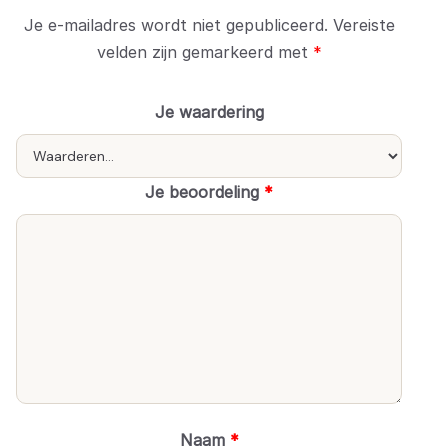
Je e-mailadres wordt niet gepubliceerd.
Vereiste
velden zijn gemarkeerd met
*
Je waardering
Je beoordeling
*
Naam
*