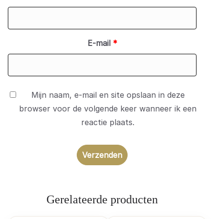
E-mail
*
Mijn naam, e-mail en site opslaan in deze
browser voor de volgende keer wanneer ik een
reactie plaats.
Gerelateerde producten