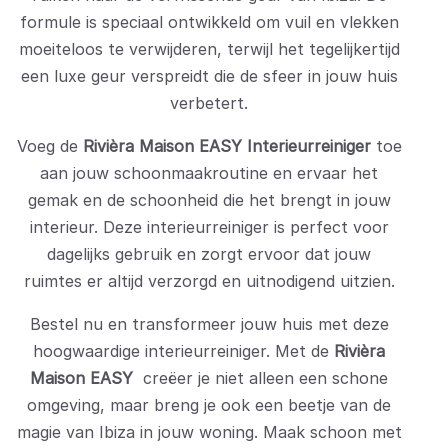
formule is speciaal ontwikkeld om vuil en vlekken
moeiteloos te verwijderen, terwijl het tegelijkertijd
een luxe geur verspreidt die de sfeer in jouw huis
verbetert.
Voeg de
Rivièra Maison EASY Interieurreiniger
toe
aan jouw schoonmaakroutine en ervaar het
gemak en de schoonheid die het brengt in jouw
interieur. Deze interieurreiniger is perfect voor
dagelijks gebruik en zorgt ervoor dat jouw
ruimtes er altijd verzorgd en uitnodigend uitzien.
Bestel nu en transformeer jouw huis met deze
hoogwaardige interieurreiniger. Met de
Rivièra
Maison EASY
creëer je niet alleen een schone
omgeving, maar breng je ook een beetje van de
magie van Ibiza in jouw woning. Maak schoon met