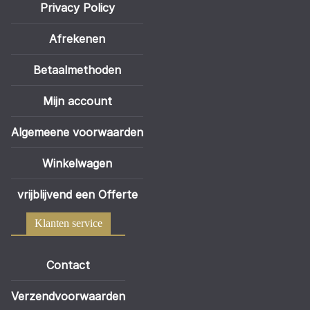
Privacy Policy
Afrekenen
Betaalmethoden
Mijn account
Algemeene voorwaarden
Winkelwagen
vrijblijvend een Offerte
Klanten service
Contact
Verzendvoorwaarden