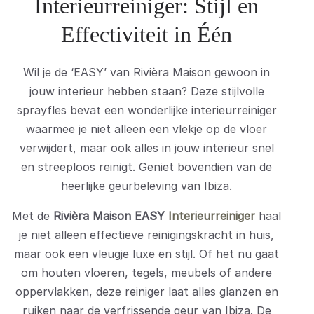
Interieurreiniger: Stijl en
Effectiviteit in Één
Wil je de ‘EASY’ van Rivièra Maison gewoon in
jouw interieur hebben staan? Deze stijlvolle
sprayfles bevat een wonderlijke interieurreiniger
waarmee je niet alleen een vlekje op de vloer
verwijdert, maar ook alles in jouw interieur snel
en streeploos reinigt. Geniet bovendien van de
heerlijke geurbeleving van Ibiza.
Met de
Rivièra Maison EASY
Interieurreiniger
haal
je niet alleen effectieve reinigingskracht in huis,
maar ook een vleugje luxe en stijl. Of het nu gaat
om houten vloeren, tegels, meubels of andere
oppervlakken, deze reiniger laat alles glanzen en
ruiken naar de verfrissende geur van Ibiza. De