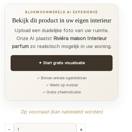
BLOKWOONWERELD AI EXPERIENCE
Bekijk dit product in uw eigen interieur
Upload een duidelijke foto van uw ruimte.
Onze AI plaatst
Riviéra maison Interieur
parfum
zo realistisch mogelijk in uw woning.
✦
Start gratis visualisatie
✓ Binnen enkele ogenblikken
✓ Werkt op mobiel
✓ Gratis sfeerindicatie
Op voorraad (kan nabesteld worden)
Riviéra
-
+