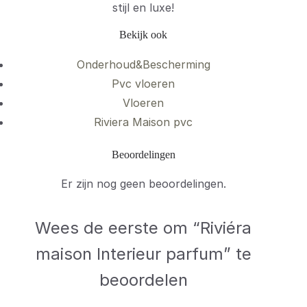
stijl en luxe!
Bekijk ook
Onderhoud&Bescherming
Pvc vloeren
Vloeren
Riviera Maison pvc
Beoordelingen
Er zijn nog geen beoordelingen.
Wees de eerste om “Riviéra
maison Interieur parfum” te
beoordelen