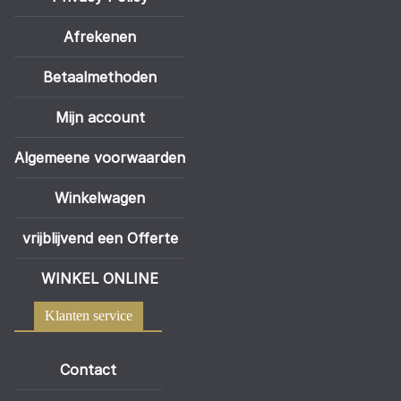
Afrekenen
Betaalmethoden
Mijn account
Algemeene voorwaarden
Winkelwagen
vrijblijvend een Offerte
WINKEL ONLINE
Klanten service
Contact