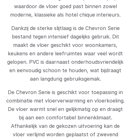
waardoor de vloer goed past binnen zowel
moderne, klassieke als hotel chique interieurs.
Dankzij de sterke slijtlaag is de Chevron Serie
bestand tegen intensief dagelijks gebruik. Dit
maakt de vloer geschikt voor woonkamers,
keukens en andere leefruimtes waar veel wordt
gelopen. PVC is daarnaast onderhoudsvriendelijk
en eenvoudig schoon te houden, wat bijdraagt
aan langdurig gebruiksgemak.
De Chevron Serie is geschikt voor toepassing in
combinatie met vloerverwarming en vloerkoeling.
De vloer warmt snel en gelijkmatig op en draagt
bij aan een comfortabel binnenklimaat.
Afhankelijk van de gekozen uitvoering kan de
vloer verlijmd worden geplaatst of zwevend