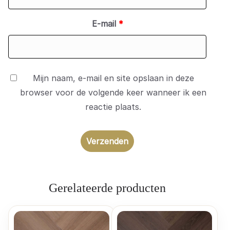
E-mail
*
Mijn naam, e-mail en site opslaan in deze
browser voor de volgende keer wanneer ik een
reactie plaats.
Gerelateerde producten