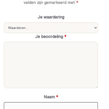
velden zijn gemarkeerd met
*
Je waardering
Je beoordeling
*
Naam
*