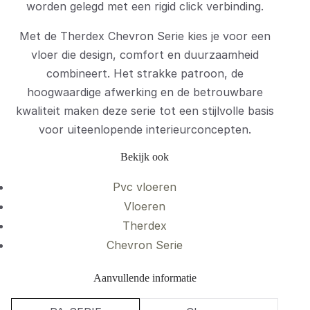
worden gelegd met een rigid click verbinding.
Met de Therdex Chevron Serie kies je voor een
vloer die design, comfort en duurzaamheid
combineert. Het strakke patroon, de
hoogwaardige afwerking en de betrouwbare
kwaliteit maken deze serie tot een stijlvolle basis
voor uiteenlopende interieurconcepten.
Bekijk ook
Pvc vloeren
Vloeren
Therdex
Chevron Serie
Aanvullende informatie