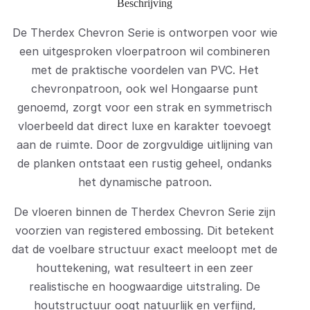
Beschrijving
De Therdex Chevron Serie is ontworpen voor wie
een uitgesproken vloerpatroon wil combineren
met de praktische voordelen van PVC. Het
chevronpatroon, ook wel Hongaarse punt
genoemd, zorgt voor een strak en symmetrisch
vloerbeeld dat direct luxe en karakter toevoegt
aan de ruimte. Door de zorgvuldige uitlijning van
de planken ontstaat een rustig geheel, ondanks
het dynamische patroon.
De vloeren binnen de Therdex Chevron Serie zijn
voorzien van registered embossing. Dit betekent
dat de voelbare structuur exact meeloopt met de
houttekening, wat resulteert in een zeer
realistische en hoogwaardige uitstraling. De
houtstructuur oogt natuurlijk en verfijnd,