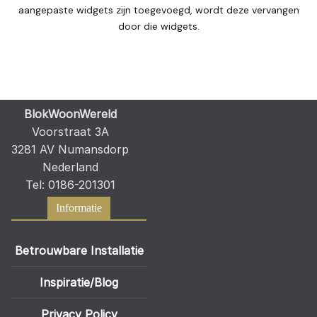
aangepaste widgets zijn toegevoegd, wordt deze vervangen
door die widgets.
BlokWoonWereld
Voorstraat 3A
3281 AV Numansdorp
Nederland
Tel: 0186-201301
Informatie
Betrouwbare Installatie
Inspiratie/Blog
Privacy Policy