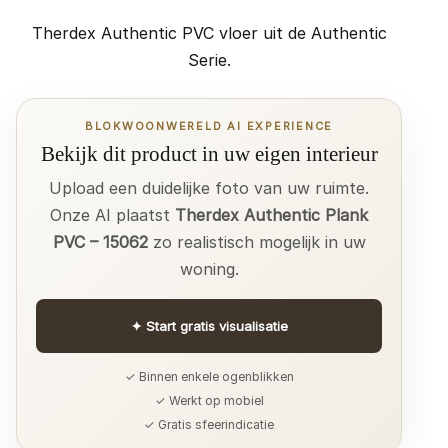
Therdex Authentic PVC vloer uit de Authentic
Serie.
BLOKWOONWERELD AI EXPERIENCE
Bekijk dit product in uw eigen interieur
Upload een duidelijke foto van uw ruimte.
Onze AI plaatst
Therdex Authentic Plank
PVC – 15062
zo realistisch mogelijk in uw
woning.
✦
Start gratis visualisatie
✓ Binnen enkele ogenblikken
✓ Werkt op mobiel
✓ Gratis sfeerindicatie