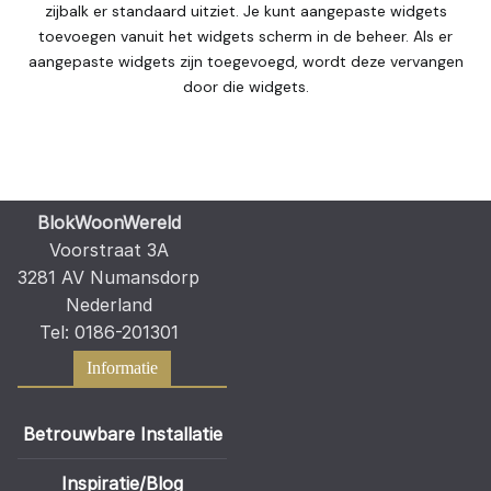
zijbalk er standaard uitziet. Je kunt aangepaste widgets
toevoegen vanuit het widgets scherm in de beheer. Als er
aangepaste widgets zijn toegevoegd, wordt deze vervangen
door die widgets.
BlokWoonWereld
Voorstraat 3A
3281 AV Numansdorp
Nederland
Tel: 0186-201301
Informatie
Betrouwbare Installatie
Inspiratie/Blog