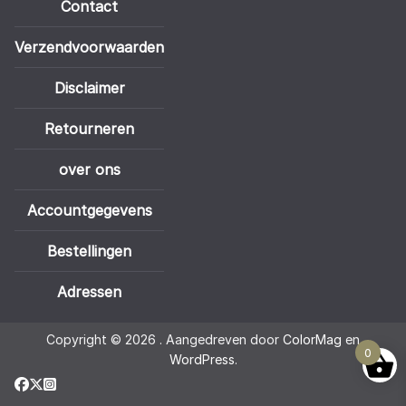
Contact
Verzendvoorwaarden
Disclaimer
Retourneren
over ons
Accountgegevens
Bestellingen
Adressen
Copyright © 2026
. Aangedreven door
ColorMag
en
0
WordPress
.