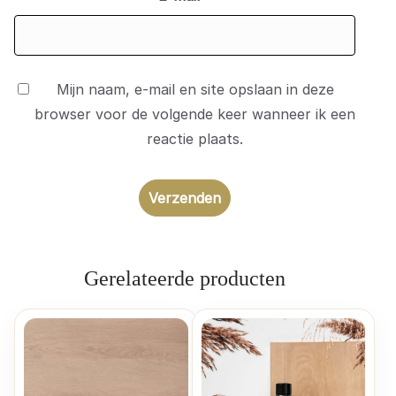
Mijn naam, e-mail en site opslaan in deze
browser voor de volgende keer wanneer ik een
reactie plaats.
Gerelateerde producten