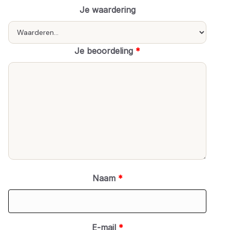
Je waardering
Je beoordeling
*
Naam
*
E-mail
*