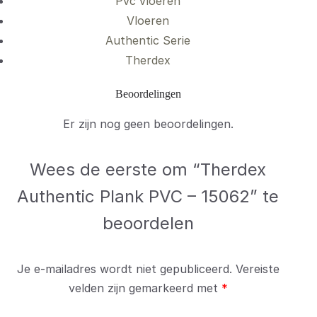
Pvc vloeren
Vloeren
Authentic Serie
Therdex
Beoordelingen
Er zijn nog geen beoordelingen.
Wees de eerste om “Therdex
Authentic Plank PVC – 15062” te
beoordelen
Je e-mailadres wordt niet gepubliceerd.
Vereiste
velden zijn gemarkeerd met
*