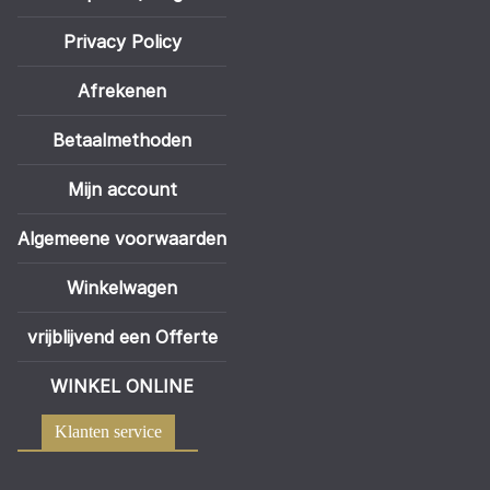
Privacy Policy
Afrekenen
Betaalmethoden
Mijn account
Algemeene voorwaarden
Winkelwagen
vrijblijvend een Offerte
WINKEL ONLINE
Klanten service