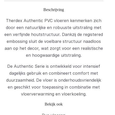
Beschrijving
Therdex Authentic PVC vloeren kenmerken zich
door een natuurlijke en robuuste uitstraling met
een verfijnde houtstructuur. Dankzij de registered
embossing sluit de voelbare structuur naadloos
aan op het decor, wat zorgt voor een realistische
en hoogwaardige uitstraling.
De Authentic Serie is ontwikkeld voor intensief
dagelijks gebruik en combineert comfort met
duurzaamheid. De vloer is onderhoudsvriendelijk
en geschikt voor toepassing in combinatie met
vloerverwarming en vloerkoeling.
Bekijk ook