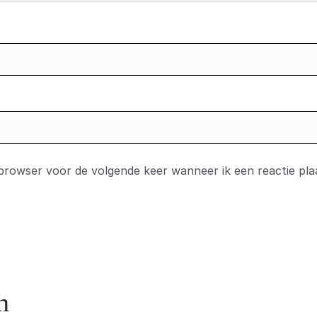
 browser voor de volgende keer wanneer ik een reactie pla
n