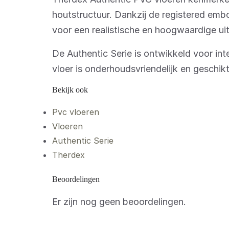
houtstructuur. Dankzij de registered embo
voor een realistische en hoogwaardige uit
De Authentic Serie is ontwikkeld voor in
vloer is onderhoudsvriendelijk en geschik
Bekijk ook
Pvc vloeren
Vloeren
Authentic Serie
Therdex
Beoordelingen
Er zijn nog geen beoordelingen.