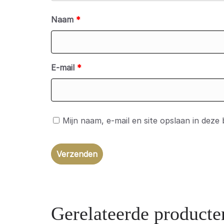
Naam
*
E-mail
*
Mijn naam, e-mail en site opslaan in deze
Gerelateerde producte