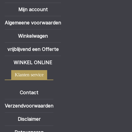
Mijn account
Algemeene voorwaarden
Winkelwagen
vrijblijvend een Offerte
WINKEL ONLINE
Klanten service
Contact
Verzendvoorwaarden
Disclaimer