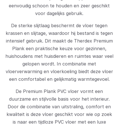
eenvoudig schoon te houden en zeer geschikt
voor dagelijks gebruik.
De sterke slijtlaag beschermt de vloer tegen
krassen en slijtage, waardoor hij bestand is tegen
intensief gebruik. Dit maakt de Therdex Premium
Plank een praktische keuze voor gezinnen,
huishoudens met huisdieren en ruimtes waar veel
gelopen wordt. In combinatie met
vloerverwarming en vloerkoeling biedt deze vloer
een comfortabel en gelijkmatig warmtegevoel.
De Premium Plank PVC vloer vormt een
duurzame en stijlvolle basis voor het interieur.
Door de combinatie van uitstraling, comfort en
kwaliteit is deze vloer geschikt voor wie op zoek
is naar een tijdloze PVC vloer met een luxe