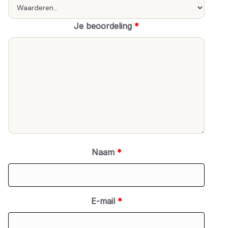
Je beoordeling
*
Naam
*
E-mail
*