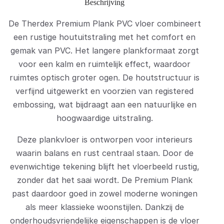
Beschrijving
De Therdex Premium Plank PVC vloer combineert
een rustige houtuitstraling met het comfort en
gemak van PVC. Het langere plankformaat zorgt
voor een kalm en ruimtelijk effect, waardoor
ruimtes optisch groter ogen. De houtstructuur is
verfijnd uitgewerkt en voorzien van registered
embossing, wat bijdraagt aan een natuurlijke en
hoogwaardige uitstraling.
Deze plankvloer is ontworpen voor interieurs
waarin balans en rust centraal staan. Door de
evenwichtige tekening blijft het vloerbeeld rustig,
zonder dat het saai wordt. De Premium Plank
past daardoor goed in zowel moderne woningen
als meer klassieke woonstijlen. Dankzij de
onderhoudsvriendelijke eigenschappen is de vloer