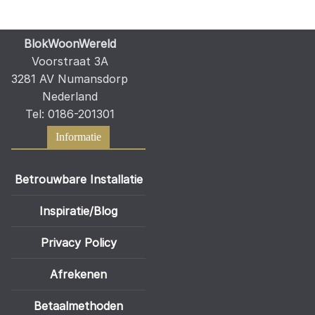
BlokWoonWereld
Voorstraat 3A
3281 AV Numansdorp
Nederland
Tel: 0186-201301
Informatie
Betrouwbare Installatie
Inspiratie/Blog
Privacy Policy
Afrekenen
Betaalmethoden