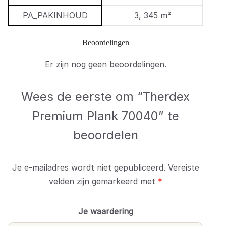
PA_PAKINHOUD
3, 345 m²
Beoordelingen
Er zijn nog geen beoordelingen.
Wees de eerste om “Therdex
Premium Plank 70040” te
beoordelen
Je e-mailadres wordt niet gepubliceerd.
Vereiste
velden zijn gemarkeerd met
*
Je waardering