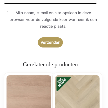
Mijn naam, e-mail en site opslaan in deze
browser voor de volgende keer wanneer ik een
reactie plaats.
Gerelateerde producten