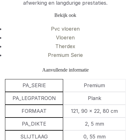
afwerking en langdurige prestaties.
Bekijk ook
Pvc vloeren
Vloeren
Therdex
Premium Serie
Aanvullende informatie
PA_SERIE
Premium
PA_LEGPATROON
Plank
FORMAAT
121, 90 × 22, 80 cm
PA_DIKTE
2, 5 mm
SLIJTLAAG
0, 55 mm