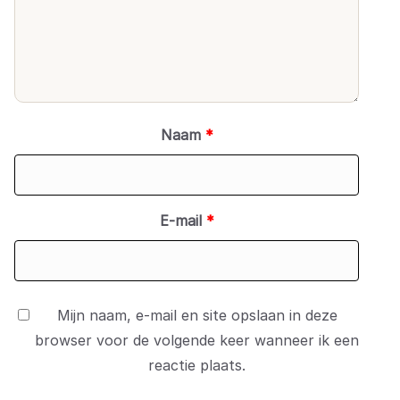
Naam
*
E-mail
*
Mijn naam, e-mail en site opslaan in deze
browser voor de volgende keer wanneer ik een
reactie plaats.