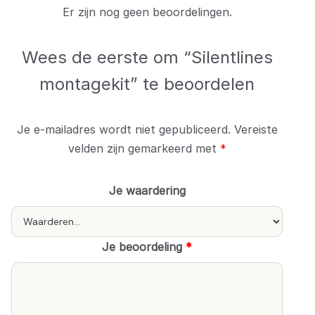
Er zijn nog geen beoordelingen.
Wees de eerste om “Silentlines
montagekit” te beoordelen
Je e-mailadres wordt niet gepubliceerd.
Vereiste
velden zijn gemarkeerd met
*
Je waardering
Je beoordeling
*