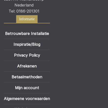
Nederland
Tel: 0186-201301
Informatie
Betrouwbare Installatie
Inspiratie/Blog
Privacy Policy
Afrekenen
Betaalmethoden
Mijn account
Algemeene voorwaarden