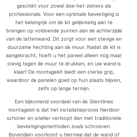
geschikt voor zowel doe-het-zelvers als
professionals. Voor een optimale bevestiging is
het belangrijk om de kit gelijkmatig aan te
brengen op voldoende punten aan de achterzijde
van de lattenwand. Dit zorgt voor een stevige en
duurzame hechting aan de muur. Nadat de kit is
aangebracht, hoeft u het paneel alleen nog maar
stevig tegen de muur te drukken, en uw wand is
klaar! De montagekit biedt een sterke grip,
waardoor de panelen goed op hun plaats blijven,
zelfs op lange termijn.
Een bijkomend voordeel van de Silentlines
montagekit is dat het installatieproces hierdoor
schoner en sneller verloopt dan met traditionele
bevestigingsmethoden zoals schroeven.
Bovendien voorkomt u hiermee dat de wand of