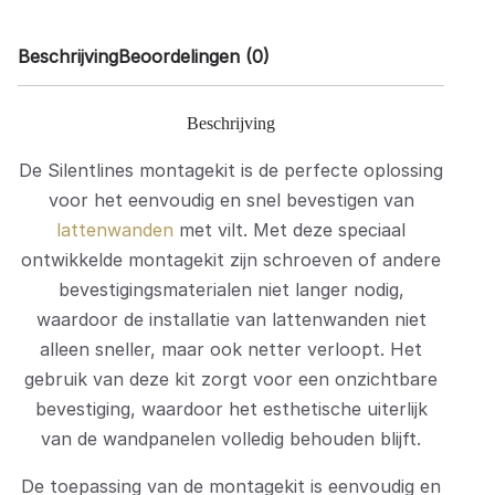
Beschrijving
Beoordelingen (0)
Beschrijving
De Silentlines montagekit is de perfecte oplossing
voor het eenvoudig en snel bevestigen van
lattenwanden
met vilt. Met deze speciaal
ontwikkelde montagekit zijn schroeven of andere
bevestigingsmaterialen niet langer nodig,
waardoor de installatie van lattenwanden niet
alleen sneller, maar ook netter verloopt. Het
gebruik van deze kit zorgt voor een onzichtbare
bevestiging, waardoor het esthetische uiterlijk
van de wandpanelen volledig behouden blijft.
De toepassing van de montagekit is eenvoudig en