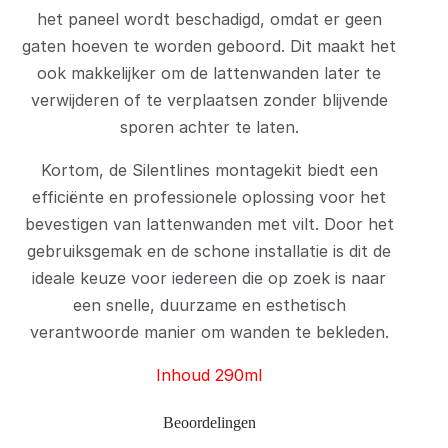
het paneel wordt beschadigd, omdat er geen
gaten hoeven te worden geboord. Dit maakt het
ook makkelijker om de lattenwanden later te
verwijderen of te verplaatsen zonder blijvende
sporen achter te laten.
Kortom, de Silentlines montagekit biedt een
efficiënte en professionele oplossing voor het
bevestigen van lattenwanden met vilt. Door het
gebruiksgemak en de schone installatie is dit de
ideale keuze voor iedereen die op zoek is naar
een snelle, duurzame en esthetisch
verantwoorde manier om wanden te bekleden.
Inhoud 290ml
Beoordelingen