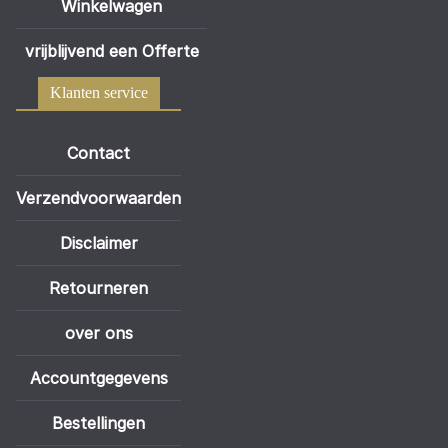
Winkelwagen
vrijblijvend een Offerte
Klanten service
Contact
Verzendvoorwaarden
Disclaimer
Retourneren
over ons
Accountgegevens
Bestellingen