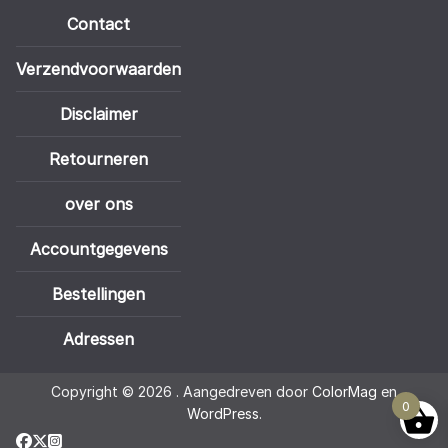
Contact
Verzendvoorwaarden
Disclaimer
Retourneren
over ons
Accountgegevens
Bestellingen
Adressen
Copyright © 2026
. Aangedreven door
ColorMag
en
0
WordPress
.