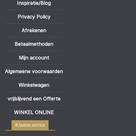
Inspiratie/Blog
Privacy Policy
Afrekenen
Betaalmethoden
Mijn account
Algemeene voorwaarden
Winkelwagen
vrijblijvend een Offerte
WINKEL ONLINE
Klanten service