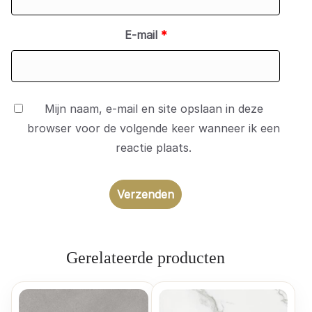
E-mail
*
Mijn naam, e-mail en site opslaan in deze
browser voor de volgende keer wanneer ik een
reactie plaats.
Gerelateerde producten