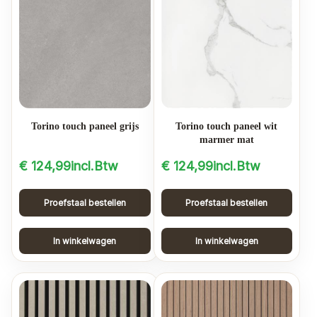
Torino touch paneel grijs
Torino touch paneel wit
marmer mat
€
124,99
incl.Btw
€
124,99
incl.Btw
Proefstaal bestellen
Proefstaal bestellen
In winkelwagen
In winkelwagen