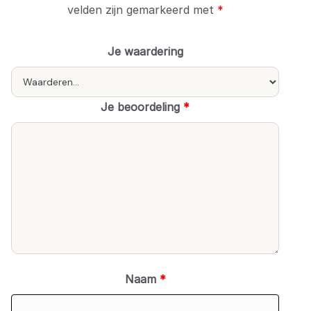
velden zijn gemarkeerd met
*
Je waardering
Je beoordeling
*
Naam
*