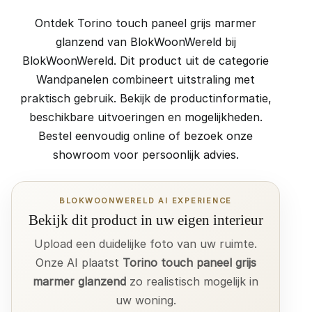
Ontdek Torino touch paneel grijs marmer
glanzend van BlokWoonWereld bij
BlokWoonWereld. Dit product uit de categorie
Wandpanelen combineert uitstraling met
praktisch gebruik. Bekijk de productinformatie,
beschikbare uitvoeringen en mogelijkheden.
Bestel eenvoudig online of bezoek onze
showroom voor persoonlijk advies.
BLOKWOONWERELD AI EXPERIENCE
Bekijk dit product in uw eigen interieur
Upload een duidelijke foto van uw ruimte.
Onze AI plaatst
Torino touch paneel grijs
marmer glanzend
zo realistisch mogelijk in
uw woning.