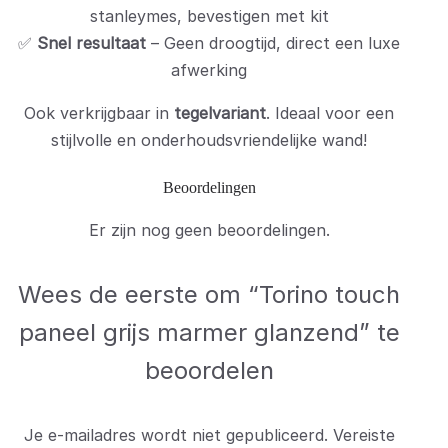
stanleymes, bevestigen met kit
✅
Snel resultaat
– Geen droogtijd, direct een luxe
afwerking
Ook verkrijgbaar in
tegelvariant
. Ideaal voor een
stijlvolle en onderhoudsvriendelijke wand!
Beoordelingen
Er zijn nog geen beoordelingen.
Wees de eerste om “Torino touch
paneel grijs marmer glanzend” te
beoordelen
Je e-mailadres wordt niet gepubliceerd.
Vereiste