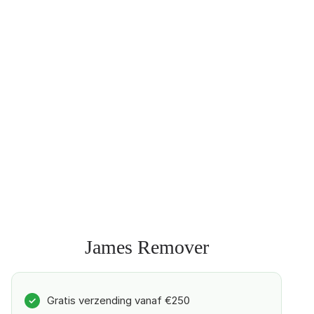
James Remover
Gratis verzending vanaf €250
✓