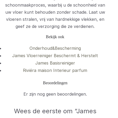
schoonmaakproces, waarbij u de schoonheid van
uw vloer kunt behouden zonder schade. Laat uw
vloeren stralen, vrij van hardnekkige vlekken, en
geef ze de verzorging die ze verdienen.
Bekijk ook
Onderhoud&Bescherming
James Vloerreiniger Beschermt & Herstelt
James Basisreiniger
Riviéra maison Interieur parfum
Beoordelingen
Er zijn nog geen beoordelingen.
Wees de eerste om “James