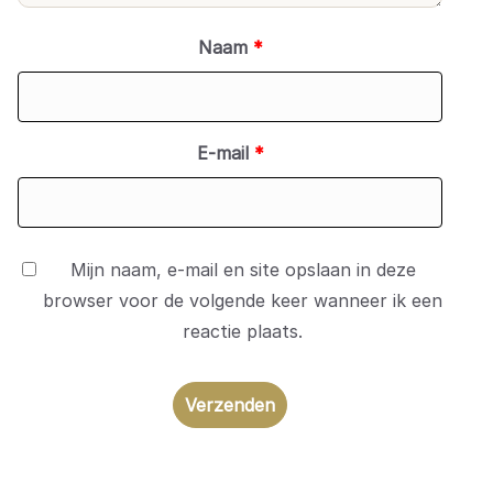
Naam
*
E-mail
*
Mijn naam, e-mail en site opslaan in deze
browser voor de volgende keer wanneer ik een
reactie plaats.