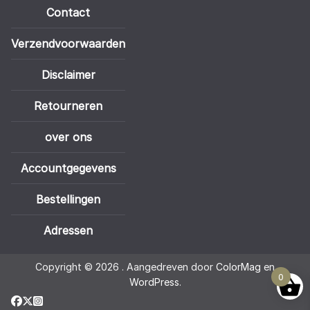
Contact
Verzendvoorwaarden
Disclaimer
Retourneren
over ons
Accountgegevens
Bestellingen
Adressen
Copyright © 2026
. Aangedreven door
ColorMag
en
0
WordPress
.