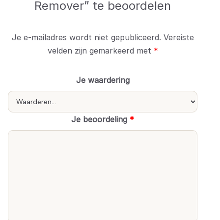
Remover” te beoordelen
Je e-mailadres wordt niet gepubliceerd.
Vereiste
velden zijn gemarkeerd met
*
Je waardering
Je beoordeling
*