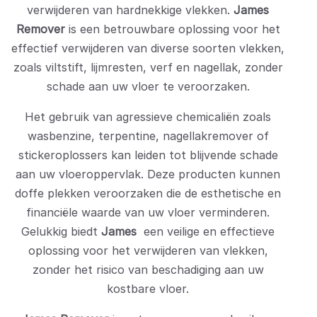
verwijderen van hardnekkige vlekken.
James
Remover
is een betrouwbare oplossing voor het
effectief verwijderen van diverse soorten vlekken,
zoals viltstift, lijmresten, verf en nagellak, zonder
schade aan uw vloer te veroorzaken.
Het gebruik van agressieve chemicaliën zoals
wasbenzine, terpentine, nagellakremover of
stickeroplossers kan leiden tot blijvende schade
aan uw vloeroppervlak. Deze producten kunnen
doffe plekken veroorzaken die de esthetische en
financiële waarde van uw vloer verminderen.
Gelukkig biedt
James
een veilige en effectieve
oplossing voor het verwijderen van vlekken,
zonder het risico van beschadiging aan uw
kostbare vloer.