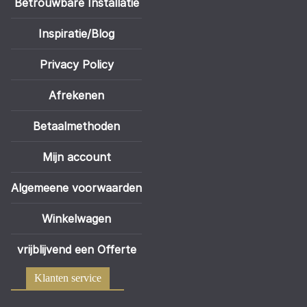
Betrouwbare Installatie
Inspiratie/Blog
Privacy Policy
Afrekenen
Betaalmethoden
Mijn account
Algemeene voorwaarden
Winkelwagen
vrijblijvend een Offerte
Klanten service