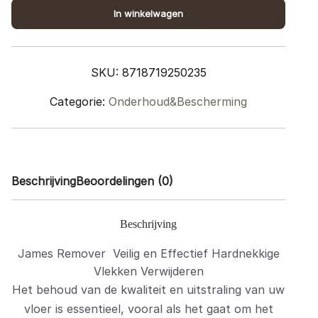
quantity
In winkelwagen
SKU:
8718719250235
Categorie:
Onderhoud&Bescherming
Beschrijving
Beoordelingen (0)
Beschrijving
James Remover Veilig en Effectief Hardnekkige
Vlekken Verwijderen
Het behoud van de kwaliteit en uitstraling van uw
vloer is essentieel, vooral als het gaat om het