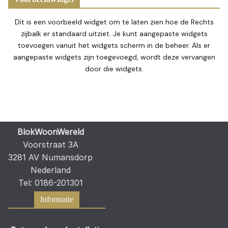
Dit is een voorbeeld widget om te laten zien hoe de Rechts
zijbalk er standaard uitziet. Je kunt aangepaste widgets
toevoegen vanuit het widgets scherm in de beheer. Als er
aangepaste widgets zijn toegevoegd, wordt deze vervangen
door die widgets.
BlokWoonWereld
Voorstraat 3A
3281 AV Numansdorp
Nederland
Tel: 0186-201301
Informatie