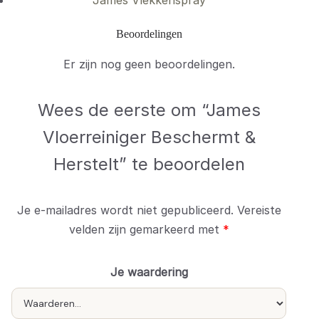
Beoordelingen
Er zijn nog geen beoordelingen.
Wees de eerste om “James
Vloerreiniger Beschermt &
Herstelt” te beoordelen
Je e-mailadres wordt niet gepubliceerd.
Vereiste
velden zijn gemarkeerd met
*
Je waardering