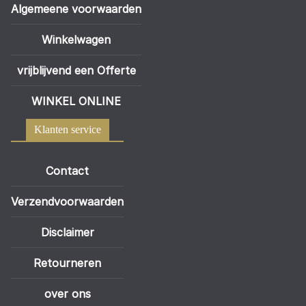
Algemeene voorwaarden
Winkelwagen
vrijblijvend een Offerte
WINKEL ONLINE
Klanten service
Contact
Verzendvoorwaarden
Disclaimer
Retourneren
over ons