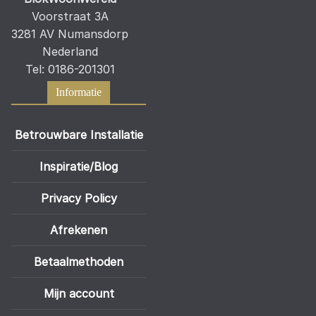
Voorstraat 3A
3281 AV Numansdorp
Nederland
Tel: 0186-201301
Informatie
Betrouwbare Installatie
Inspiratie/Blog
Privacy Policy
Afrekenen
Betaalmethoden
Mijn account