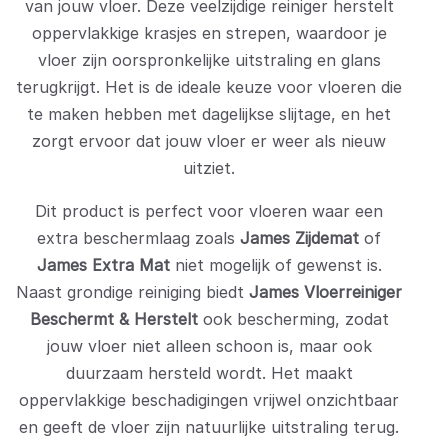
van jouw vloer. Deze veelzijdige reiniger herstelt
oppervlakkige krasjes en strepen, waardoor je
vloer zijn oorspronkelijke uitstraling en glans
terugkrijgt. Het is de ideale keuze voor vloeren die
te maken hebben met dagelijkse slijtage, en het
zorgt ervoor dat jouw vloer er weer als nieuw
uitziet.
Dit product is perfect voor vloeren waar een
extra beschermlaag zoals
James Zijdemat
of
James Extra Mat
niet mogelijk of gewenst is.
Naast grondige reiniging biedt
James Vloerreiniger
Beschermt & Herstelt
ook bescherming, zodat
jouw vloer niet alleen schoon is, maar ook
duurzaam hersteld wordt. Het maakt
oppervlakkige beschadigingen vrijwel onzichtbaar
en geeft de vloer zijn natuurlijke uitstraling terug.