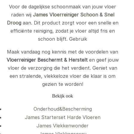
Voor de dagelijkse schoonmaak van jouw vloer
raden wij
James Vloerreiniger Schoon & Snel
Droog
aan. Dit product zorgt voor een snelle en
efficiënte reiniging, zodat je vloer altijd fris en
schoon blijft. Gebruik
Maak vandaag nog kennis met de voordelen van
Vloerreiniger Beschermt & Herstelt
en geef jouw
vloer de verzorging die het verdient. Geniet van
een stralende, vlekkeloze vloer die klaar is om
gezien te worden!
Bekijk ook
Onderhoud&Bescherming
James Starterset Harde Vloeren
James Vlekkenwonder
James Vlekkenspray