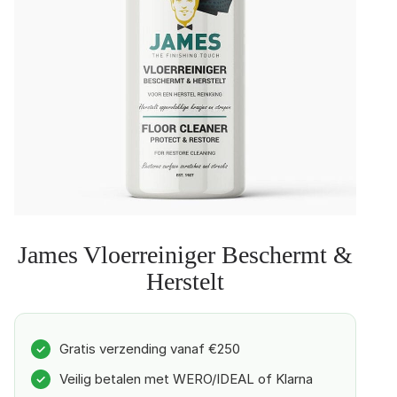
James Vloerreiniger Beschermt &
Herstelt
Gratis verzending vanaf €250
✓
Veilig betalen met WERO/IDEAL of Klarna
✓