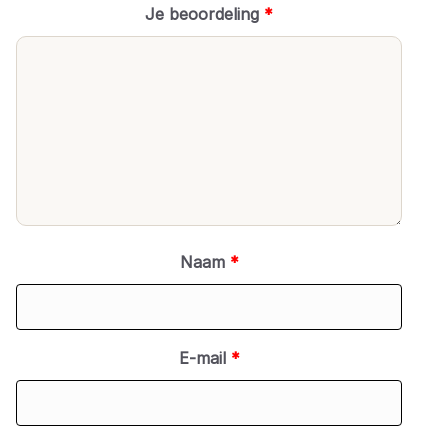
Je beoordeling
*
Naam
*
E-mail
*