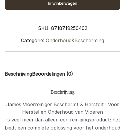
In winkelwagen
&
Herstelt
quantity
SKU:
8718719250402
Categorie:
Onderhoud&Bescherming
Beschrijving
Beoordelingen (0)
Beschrijving
James Vloerreiniger Beschermt & Herstelt : Voor
Herstel en Onderhoud van Vloeren
is veel meer dan alleen een reinigingsproduct; het
biedt een complete oplossing voor het onderhoud