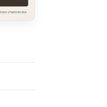
ratis sfeerindicatie