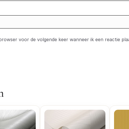
 browser voor de volgende keer wanneer ik een reactie pla
n