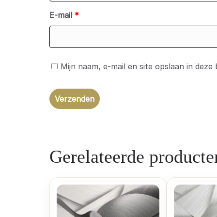
E-mail
*
Mijn naam, e-mail en site opslaan in deze
Gerelateerde producte