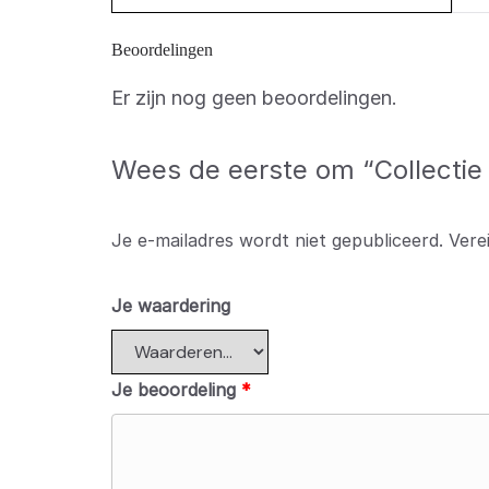
Beoordelingen
Er zijn nog geen beoordelingen.
Wees de eerste om “Collectie 
Je e-mailadres wordt niet gepubliceerd.
Vere
Je waardering
Je beoordeling
*