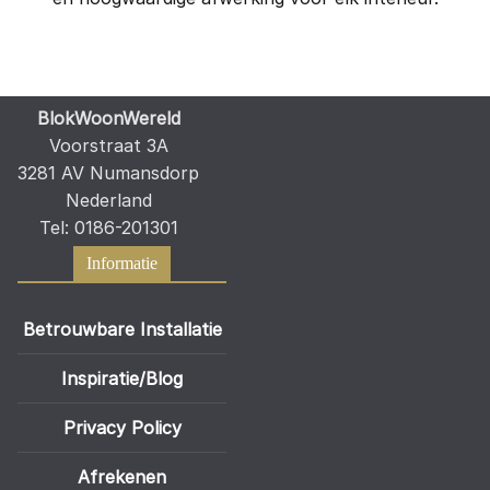
BlokWoonWereld
Voorstraat 3A
3281 AV Numansdorp
Nederland
Tel: 0186-201301
Informatie
Betrouwbare Installatie
Inspiratie/Blog
Privacy Policy
Afrekenen