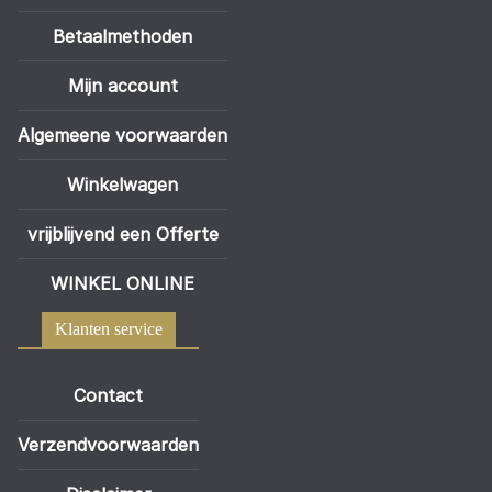
Betaalmethoden
Mijn account
Algemeene voorwaarden
Winkelwagen
vrijblijvend een Offerte
WINKEL ONLINE
Klanten service
Contact
Verzendvoorwaarden