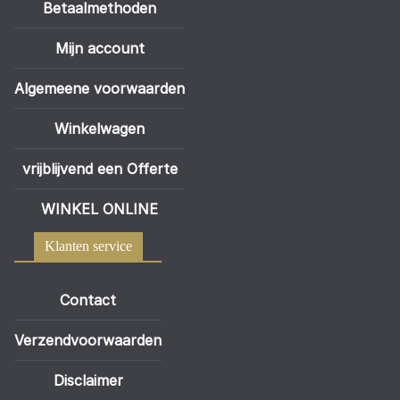
Betaalmethoden
Mijn account
Algemeene voorwaarden
Winkelwagen
vrijblijvend een Offerte
WINKEL ONLINE
Klanten service
Contact
Verzendvoorwaarden
Disclaimer