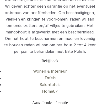
Wij geven echter geen garantie op het eventueel
ontstaan van oneffenheden. Om beschadigingen,
vlekken en kringen te voorkomen, raden wij aan
om onderzetters en/of viltjes te gebruiken. Het
mangohout is afgewerkt met een beschermlaag.
Om het hout te beschermen én mooi en levendig
te houden raden wij aan om het hout 2 tot 4 keer
per jaar te behandelen met Elite Polish.
Bekijk ook
Wonen & Interieur
Tafels
Salontafels
Home67
Aanvullende informatie