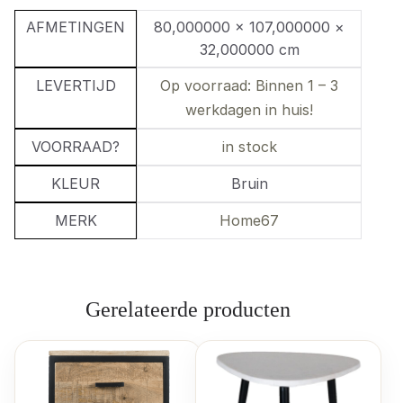
AFMETINGEN
80,000000 × 107,000000 ×
32,000000 cm
LEVERTIJD
Op voorraad: Binnen 1 – 3
werkdagen in huis!
VOORRAAD?
in stock
KLEUR
Bruin
MERK
Home67
Gerelateerde producten