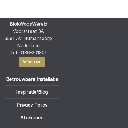
BlokWoonWereld
Voorstraat 3A
3281 AV Numansdorp
Nederland
Tel: 0186-201301
Informatie
Betrouwbare Installatie
Inspiratie/Blog
Privacy Policy
Afrekenen