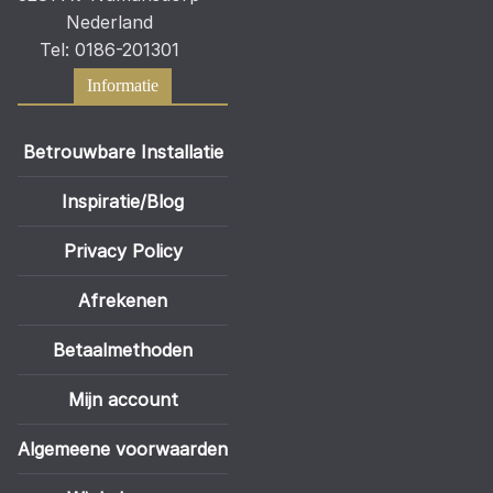
Nederland
Tel: 0186-201301
Informatie
Betrouwbare Installatie
Inspiratie/Blog
Privacy Policy
Afrekenen
Betaalmethoden
Mijn account
Algemeene voorwaarden