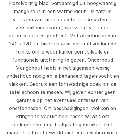
kiezelvormig blad, vervaardigd uit hoogwaardig
mangohout in een warme kleur. De tafel is
voorzien van vier robuuste, ronde poten in
verschillende maten, wat zorgt voor een
interessant design effect. Met afmetingen van
240 x 120 cm biedt de Amir eettafel voldoende
ruimte om je woonkamer een stijlvolle en
functionele uitstraling te geven. Onderhoud
Mangohout heeft in het algemeen weinig
onderhoud nodig en is behandeld tegen vocht en
vlekken. Gebruik een lichtvochtige doek om de
tafel schoon te maken. Wij geven echter geen
garantie op het eventueel ontstaan van
oneffenheden. Om beschadigingen, vlekken en
kringen te voorkomen, raden wij aan om
onderzetters en/of viltjes te gebruiken. Het
mangohout is afgewerkt met een beschermlaag.