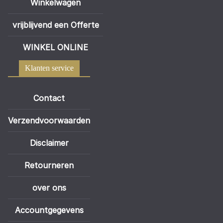
Winkelwagen
vrijblijvend een Offerte
WINKEL ONLINE
Klanten service
Contact
Verzendvoorwaarden
Disclaimer
Retourneren
over ons
Accountgegevens