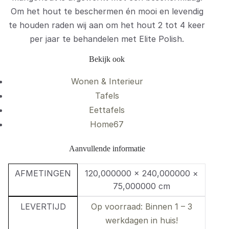
Om het hout te beschermen én mooi en levendig
te houden raden wij aan om het hout 2 tot 4 keer
per jaar te behandelen met Elite Polish.
Bekijk ook
Wonen & Interieur
Tafels
Eettafels
Home67
Aanvullende informatie
AFMETINGEN
120,000000 × 240,000000 ×
75,000000 cm
LEVERTIJD
Op voorraad: Binnen 1 – 3
werkdagen in huis!