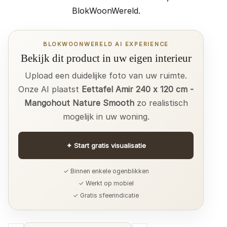
BlokWoonWereld.
BLOKWOONWERELD AI EXPERIENCE
Bekijk dit product in uw eigen interieur
Upload een duidelijke foto van uw ruimte.
Onze AI plaatst
Eettafel Amir 240 x 120 cm -
Mangohout Nature Smooth
zo realistisch
mogelijk in uw woning.
✦
Start gratis visualisatie
✓ Binnen enkele ogenblikken
✓ Werkt op mobiel
✓ Gratis sfeerindicatie