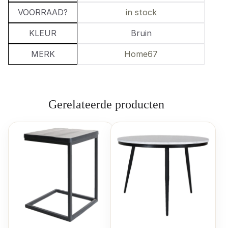
VOORRAAD?
in stock
KLEUR
Bruin
MERK
Home67
Gerelateerde producten