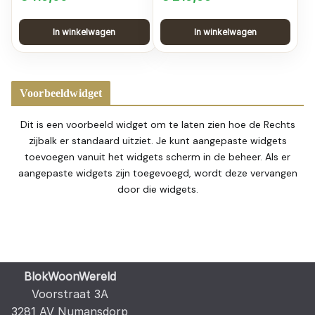
In winkelwagen
In winkelwagen
Voorbeeldwidget
Dit is een voorbeeld widget om te laten zien hoe de Rechts
zijbalk er standaard uitziet. Je kunt aangepaste widgets
toevoegen vanuit het widgets scherm in de beheer. Als er
aangepaste widgets zijn toegevoegd, wordt deze vervangen
door die widgets.
BlokWoonWereld
Voorstraat 3A
3281 AV Numansdorp