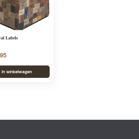
al Labels
,95
In winkelwagen