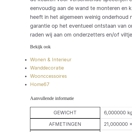
eenvoudig aan de wand te monteren en 
heeft in het algemeen weinig onderhoud 
garantie op het eventueel ontstaan van 
raden wij aan om onderzetters en/of viltj
Bekijk ook
Wonen & Interieur
Wanddecoratie
Woonccessoires
Home67
Aanvullende informatie
GEWICHT
6,000000 k
AFMETINGEN
21,000000 