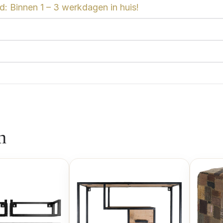
: Binnen 1 – 3 werkdagen in huis!
n