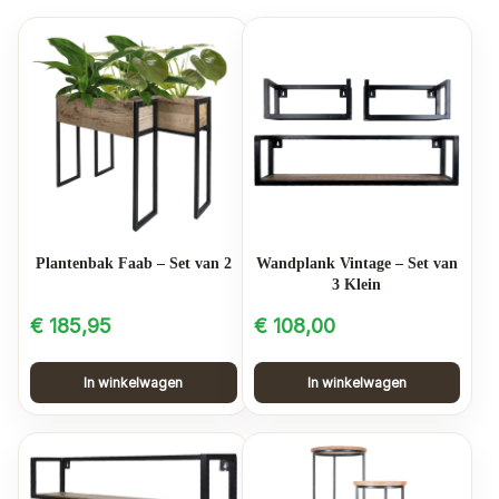
Plantenbak Faab – Set van 2
Wandplank Vintage – Set van
3 Klein
€
185,95
€
108,00
In winkelwagen
In winkelwagen