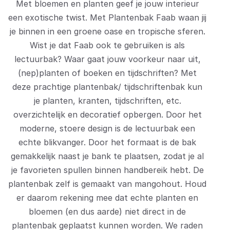
Met bloemen en planten geef je jouw interieur
een exotische twist. Met Plantenbak Faab waan jij
je binnen in een groene oase en tropische sferen.
Wist je dat Faab ook te gebruiken is als
lectuurbak? Waar gaat jouw voorkeur naar uit,
(nep)planten of boeken en tijdschriften? Met
deze prachtige plantenbak/ tijdschriftenbak kun
je planten, kranten, tijdschriften, etc.
overzichtelijk en decoratief opbergen. Door het
moderne, stoere design is de lectuurbak een
echte blikvanger. Door het formaat is de bak
gemakkelijk naast je bank te plaatsen, zodat je al
je favorieten spullen binnen handbereik hebt. De
plantenbak zelf is gemaakt van mangohout. Houd
er daarom rekening mee dat echte planten en
bloemen (en dus aarde) niet direct in de
plantenbak geplaatst kunnen worden. We raden