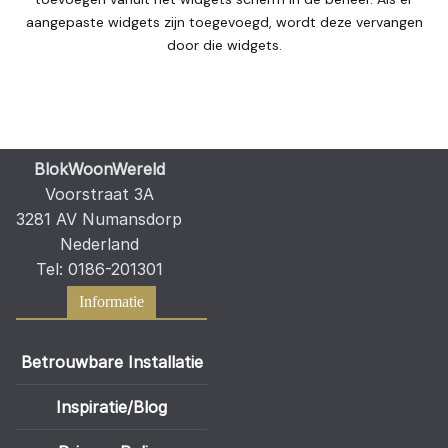
aangepaste widgets zijn toegevoegd, wordt deze vervangen
door die widgets.
BlokWoonWereld
Voorstraat 3A
3281 AV Numansdorp
Nederland
Tel: 0186-201301
Informatie
Betrouwbare Installatie
Inspiratie/Blog