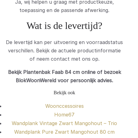
Ja, wij helpen u graag met productkeuze,
toepassing en de passende afwerking.
Wat is de levertijd?
De levertijd kan per uitvoering en voorraadstatus
verschillen. Bekijk de actuele productinformatie
of neem contact met ons op.
Bekijk Plantenbak Faab 84 cm online of bezoek
BlokWoonWereld voor persoonlijk advies.
Bekijk ook
Woonccessoires
Home67
Wandplank Vintage Zwart Mangohout – Trio
Wandplank Pure Zwart Mangohout 80 cm