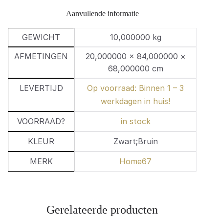
Aanvullende informatie
GEWICHT
10,000000 kg
AFMETINGEN
20,000000 × 84,000000 ×
68,000000 cm
LEVERTIJD
Op voorraad: Binnen 1 – 3
werkdagen in huis!
VOORRAAD?
in stock
KLEUR
Zwart;Bruin
MERK
Home67
Gerelateerde producten