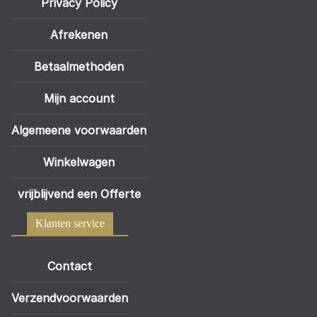
Privacy Policy
Afrekenen
Betaalmethoden
Mijn account
Algemeene voorwaarden
Winkelwagen
vrijblijvend een Offerte
Klanten service
Contact
Verzendvoorwaarden