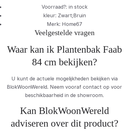
Voorraad?: in stock
kleur: Zwart;Bruin
Merk: Home67
Veelgestelde vragen
Waar kan ik Plantenbak Faab
84 cm bekijken?
U kunt de actuele mogelijkheden bekijken via
BlokWoonWereld. Neem vooraf contact op voor
beschikbaarheid in de showroom.
Kan BlokWoonWereld
adviseren over dit product?