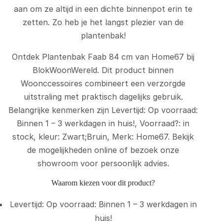
aan om ze altijd in een dichte binnenpot erin te
zetten. Zo heb je het langst plezier van de
plantenbak!
Ontdek Plantenbak Faab 84 cm van Home67 bij
BlokWoonWereld. Dit product binnen
Woonccessoires combineert een verzorgde
uitstraling met praktisch dagelijks gebruik.
Belangrijke kenmerken zijn Levertijd: Op voorraad:
Binnen 1 – 3 werkdagen in huis!, Voorraad?: in
stock, kleur: Zwart;Bruin, Merk: Home67. Bekijk
de mogelijkheden online of bezoek onze
showroom voor persoonlijk advies.
Waarom kiezen voor dit product?
Levertijd: Op voorraad: Binnen 1 – 3 werkdagen in
huis!