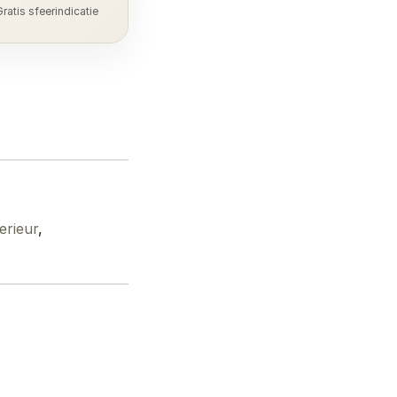
ratis sfeerindicatie
erieur
,