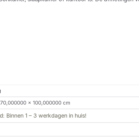
g
 70,000000 × 100,000000 cm
: Binnen 1 – 3 werkdagen in huis!