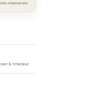
ratis sfeerindicatie
nen & Interieur