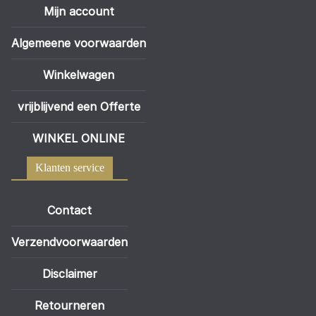
Mijn account
Algemeene voorwaarden
Winkelwagen
vrijblijvend een Offerte
WINKEL ONLINE
Klanten service
Contact
Verzendvoorwaarden
Disclaimer
Retourneren