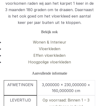
voorkomen raden wij aan het karpet 1 keer in de
3 maanden 180 graden om te draaien. Daarnaast
is het ook goed om het vloerkleed een aantal
keer per jaar buiten uit te kloppen.
Bekijk ook
Wonen & Interieur
Vloerkleden
Effen vloerkleden
Hoogpolige vloerkleden
Aanvullende informatie
AFMETINGEN
3,000000 × 230,000000 ×
160,000000 cm
LEVERTIJD
Op voorraad: Binnen 1 – 3