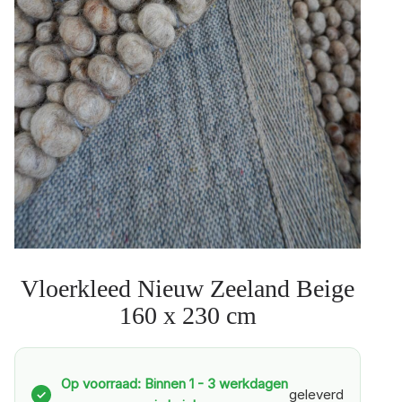
Vloerkleed Nieuw Zeeland Beige
160 x 230 cm
Op voorraad: Binnen 1 - 3 werkdagen
geleverd
✓