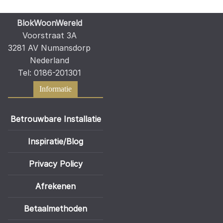
BlokWoonWereld
Voorstraat 3A
3281 AV Numansdorp
Nederland
Tel: 0186-201301
Informatie
Betrouwbare Installatie
Inspiratie/Blog
Privacy Policy
Afrekenen
Betaalmethoden