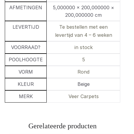
AFMETINGEN
5,000000 × 200,000000 ×
200,000000 cm
LEVERTIJD
Te bestellen met een
levertijd van 4 – 6 weken
VOORRAAD?
in stock
POOLHOOGTE
5
VORM
Rond
KLEUR
Beige
MERK
Veer Carpets
Gerelateerde producten