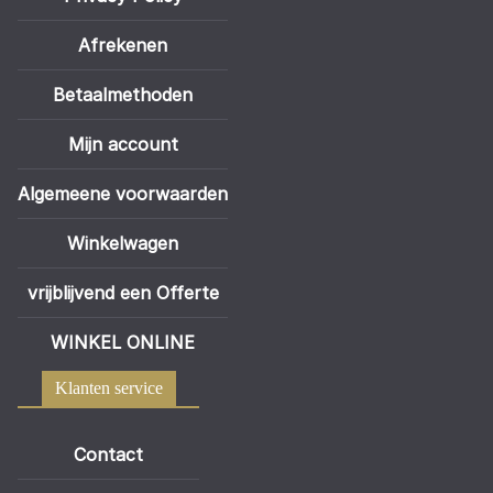
Afrekenen
Betaalmethoden
Mijn account
Algemeene voorwaarden
Winkelwagen
vrijblijvend een Offerte
WINKEL ONLINE
Klanten service
Contact