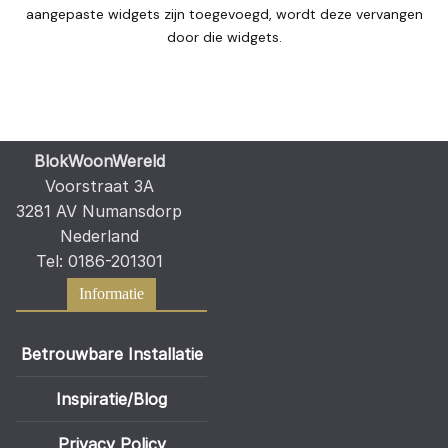
aangepaste widgets zijn toegevoegd, wordt deze vervangen
door die widgets.
BlokWoonWereld
Voorstraat 3A
3281 AV Numansdorp
Nederland
Tel: 0186-201301
Informatie
Betrouwbare Installatie
Inspiratie/Blog
Privacy Policy