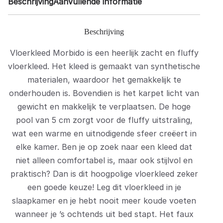
Beschrijving
Aanvullende informatie
Beschrijving
Vloerkleed Morbido is een heerlijk zacht en fluffy
vloerkleed. Het kleed is gemaakt van synthetische
materialen, waardoor het gemakkelijk te
onderhouden is. Bovendien is het karpet licht van
gewicht en makkelijk te verplaatsen. De hoge
pool van 5 cm zorgt voor de fluffy uitstraling,
wat een warme en uitnodigende sfeer creëert in
elke kamer. Ben je op zoek naar een kleed dat
niet alleen comfortabel is, maar ook stijlvol en
praktisch? Dan is dit hoogpolige vloerkleed zeker
een goede keuze! Leg dit vloerkleed in je
slaapkamer en je hebt nooit meer koude voeten
wanneer je ’s ochtends uit bed stapt. Het faux