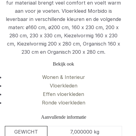
fur materiaal brengt veel comfort en voelt warm
aan voor je voeten. Vloerkleed Morbido is
leverbaar in verschillende kleuren en de volgende
maten: ø160 cm, ø200 cm, 160 x 230 cm, 200 x
280 cm, 230 x 330 cm, Kiezelvormig 160 x 230
cm, Kiezelvormig 200 x 280 cm, Organisch 160 x
230 cm en Organisch 200 x 280 cm.
Bekijk ook
Wonen & Interieur
Vloerkleden
Effen vloerkleden
Ronde vloerkleden
Aanvullende informatie
GEWICHT
7,000000 kg