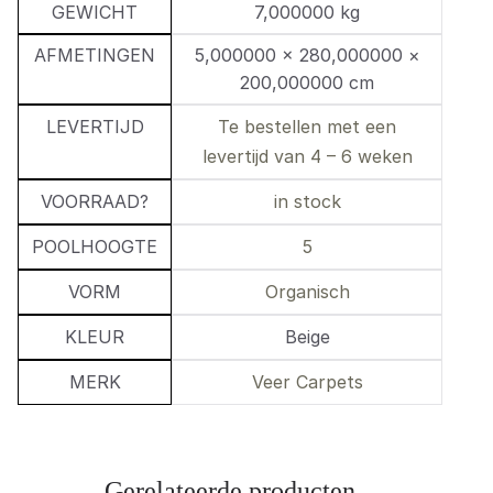
GEWICHT
7,000000 kg
AFMETINGEN
5,000000 × 280,000000 ×
200,000000 cm
LEVERTIJD
Te bestellen met een
levertijd van 4 – 6 weken
VOORRAAD?
in stock
POOLHOOGTE
5
VORM
Organisch
KLEUR
Beige
MERK
Veer Carpets
Gerelateerde producten