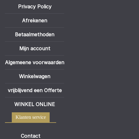
Privacy Policy
Afrekenen
Betaalmethoden
Mijn account
Algemeene voorwaarden
Winkelwagen
vrijblijvend een Offerte
WINKEL ONLINE
Klanten service
Contact