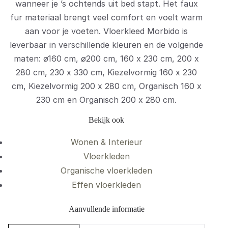
wanneer je ’s ochtends uit bed stapt. Het faux
fur materiaal brengt veel comfort en voelt warm
aan voor je voeten. Vloerkleed Morbido is
leverbaar in verschillende kleuren en de volgende
maten: ø160 cm, ø200 cm, 160 x 230 cm, 200 x
280 cm, 230 x 330 cm, Kiezelvormig 160 x 230
cm, Kiezelvormig 200 x 280 cm, Organisch 160 x
230 cm en Organisch 200 x 280 cm.
Bekijk ook
Wonen & Interieur
Vloerkleden
Organische vloerkleden
Effen vloerkleden
Aanvullende informatie