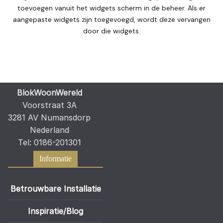
toevoegen vanuit het widgets scherm in de beheer. Als er
aangepaste widgets zijn toegevoegd, wordt deze vervangen
door die widgets.
BlokWoonWereld
Voorstraat 3A
3281 AV Numansdorp
Nederland
Tel: 0186-201301
Informatie
Betrouwbare Installatie
Inspiratie/Blog