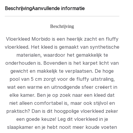
Beschrijving
Aanvullende informatie
Beschrijving
Vloerkleed Morbido is een heerlijk zacht en fluffy
vloerkleed. Het kleed is gemaakt van synthetische
materialen, waardoor het gemakkelijk te
onderhouden is. Bovendien is het karpet licht van
gewicht en makkelijk te verplaatsen. De hoge
pool van 5 cm zorgt voor de fluffy uitstraling,
wat een warme en uitnodigende sfeer creëert in
elke kamer. Ben je op zoek naar een kleed dat
niet alleen comfortabel is, maar ook stijlvol en
praktisch? Dan is dit hoogpolige vloerkleed zeker
een goede keuze! Leg dit vloerkleed in je
slaapkamer en je hebt nooit meer koude voeten