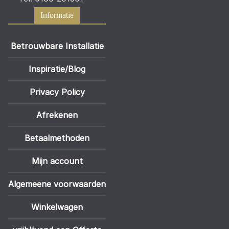
Informatie
Betrouwbare Installatie
Inspiratie/Blog
Privacy Policy
Afrekenen
Betaalmethoden
Mijn account
Algemeene voorwaarden
Winkelwagen