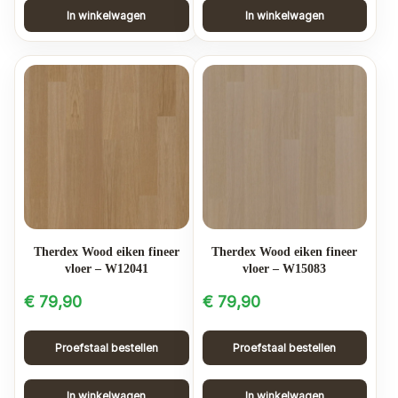
In winkelwagen
In winkelwagen
Therdex Wood eiken fineer
Therdex Wood eiken fineer
vloer – W12041
vloer – W15083
€
79,90
€
79,90
Proefstaal bestellen
Proefstaal bestellen
In winkelwagen
In winkelwagen