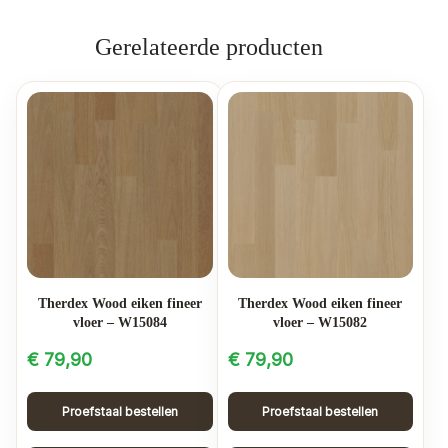
Gerelateerde producten
Therdex Wood eiken fineer
Therdex Wood eiken fineer
vloer – W15084
vloer – W15082
€
79,90
€
79,90
Proefstaal bestellen
Proefstaal bestellen