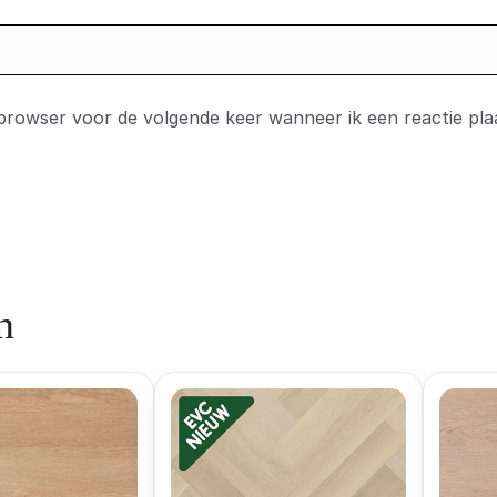
 browser voor de volgende keer wanneer ik een reactie pla
n