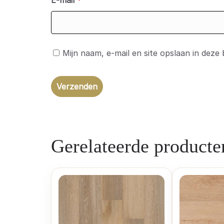
E-mail
*
Mijn naam, e-mail en site opslaan in deze
Gerelateerde producte