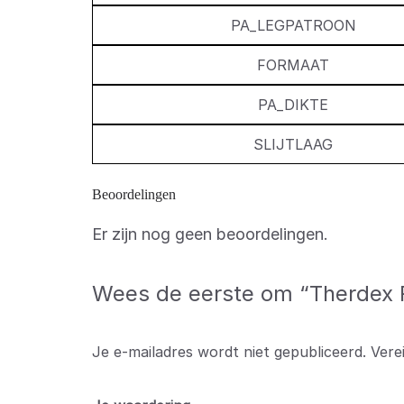
PA_LEGPATROON
FORMAAT
PA_DIKTE
SLIJTLAAG
Beoordelingen
Er zijn nog geen beoordelingen.
Wees de eerste om “Therdex R
Je e-mailadres wordt niet gepubliceerd.
Vere