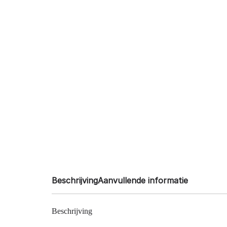
Beschrijving
Aanvullende informatie
Beschrijving