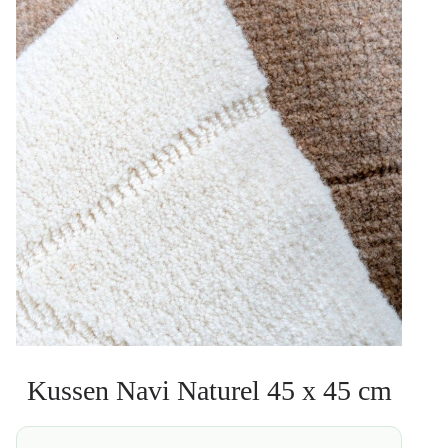
Kussen Navi Naturel 45 x 45 cm