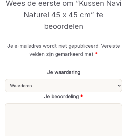
Wees de eerste om “Kussen Navi
Naturel 45 x 45 cm” te
beoordelen
Je e-mailadres wordt niet gepubliceerd.
Vereiste
velden zijn gemarkeerd met
*
Je waardering
Je beoordeling
*