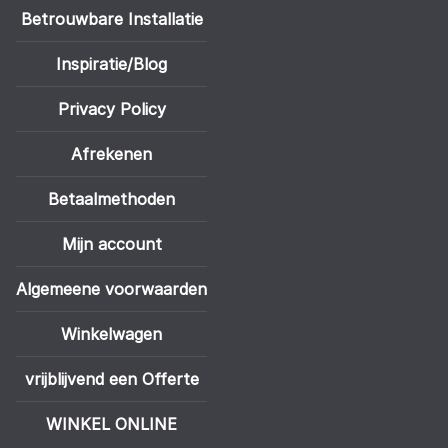
Betrouwbare Installatie
Inspiratie/Blog
Privacy Policy
Afrekenen
Betaalmethoden
Mijn account
Algemeene voorwaarden
Winkelwagen
vrijblijvend een Offerte
WINKEL ONLINE