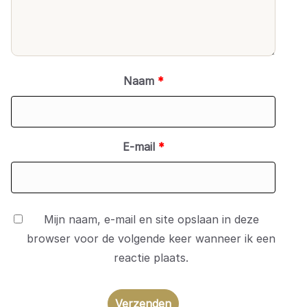
Naam
*
E-mail
*
Mijn naam, e-mail en site opslaan in deze
browser voor de volgende keer wanneer ik een
reactie plaats.