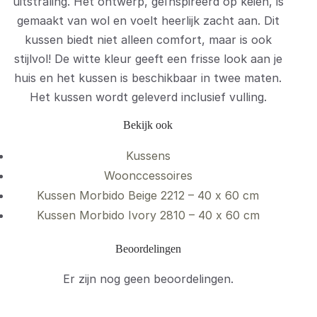
uitstraling. Het ontwerp, geïnspireerd op keien, is
gemaakt van wol en voelt heerlijk zacht aan. Dit
kussen biedt niet alleen comfort, maar is ook
stijlvol! De witte kleur geeft een frisse look aan je
huis en het kussen is beschikbaar in twee maten.
Het kussen wordt geleverd inclusief vulling.
Bekijk ook
Kussens
Woonccessoires
Kussen Morbido Beige 2212 – 40 x 60 cm
Kussen Morbido Ivory 2810 – 40 x 60 cm
Beoordelingen
Er zijn nog geen beoordelingen.