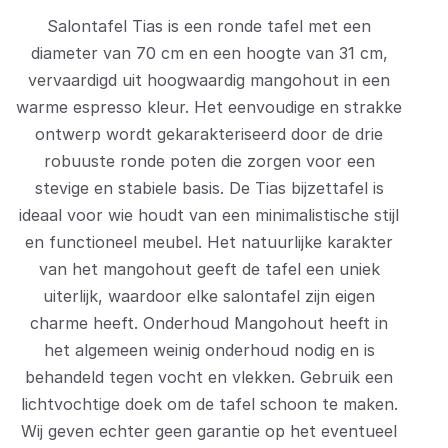
Salontafel Tias is een ronde tafel met een
diameter van 70 cm en een hoogte van 31 cm,
vervaardigd uit hoogwaardig mangohout in een
warme espresso kleur. Het eenvoudige en strakke
ontwerp wordt gekarakteriseerd door de drie
robuuste ronde poten die zorgen voor een
stevige en stabiele basis. De Tias bijzettafel is
ideaal voor wie houdt van een minimalistische stijl
en functioneel meubel. Het natuurlijke karakter
van het mangohout geeft de tafel een uniek
uiterlijk, waardoor elke salontafel zijn eigen
charme heeft. Onderhoud Mangohout heeft in
het algemeen weinig onderhoud nodig en is
behandeld tegen vocht en vlekken. Gebruik een
lichtvochtige doek om de tafel schoon te maken.
Wij geven echter geen garantie op het eventueel