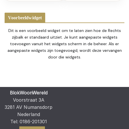
Voorbeeldwidget
Dit is een voorbeeld widget om te laten zien hoe de Rechts
zijbalk er standaard uitziet. Je kunt aangepaste widgets
toevoegen vanuit het widgets scherm in de beheer. Als er
aangepaste widgets zijn toegevoegd, wordt deze vervangen
door die widgets.
BlokWoonWereld
Voorstraat 3A
3281 AV Numansdorp
Nederland
Tel: 0186-201301