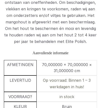
ontstaan van oneffenheden. Om beschadigingen,
vlekken en kringen te voorkomen, raden wij aan
om onderzetters en/of viltjes te gebruiken. Het
mangohout is afgewerkt met een beschermlaag.
Om het hout te beschermen én mooi en levendig
te houden raden wij aan om het hout 2 tot 4 keer
per jaar te behandelen met Elite Polish.
Aanvullende informatie
AFMETINGEN
70,000000 × 70,000000 ×
31,000000 cm
LEVERTIJD
Op voorraad: Binnen 1 – 3
werkdagen in huis!
VOORRAAD?
in stock
KLEUR
Bruin