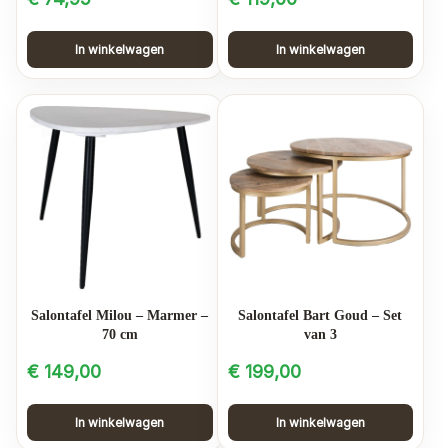
In winkelwagen
In winkelwagen
Salontafel Milou – Marmer –
Salontafel Bart Goud – Set
70 cm
van 3
€
149,00
€
199,00
In winkelwagen
In winkelwagen