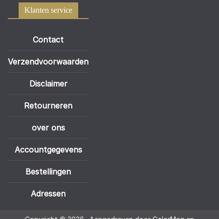
Klanten service
Contact
Verzendvoorwaarden
Disclaimer
Retourneren
over ons
Accountgegevens
Bestellingen
Adressen