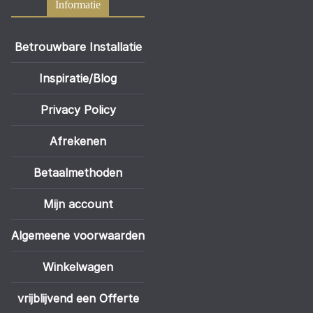
Informatie
Betrouwbare Installatie
Inspiratie/Blog
Privacy Policy
Afrekenen
Betaalmethoden
Mijn account
Algemeene voorwaarden
Winkelwagen
vrijblijvend een Offerte