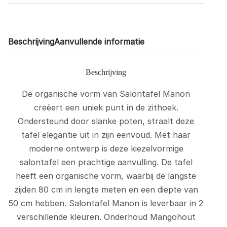
Beschrijving
Aanvullende informatie
Beschrijving
‌De organische vorm van Salontafel Manon
creëert een uniek punt in de zithoek.
Ondersteund door slanke poten, straalt deze
tafel elegantie uit in zijn eenvoud. Met haar
moderne ontwerp is deze kiezelvormige
salontafel een prachtige aanvulling. De tafel
heeft een organische vorm, waarbij de langste
zijden 80 cm in lengte meten en een diepte van
50 cm hebben. Salontafel Manon is leverbaar in 2
verschillende kleuren. Onderhoud Mangohout