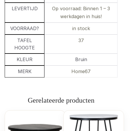
LEVERTIJD
Op voorraad: Binnen 1 – 3
werkdagen in huis!
VOORRAAD?
in stock
TAFEL
37
HOOGTE
KLEUR
Bruin
MERK
Home67
Gerelateerde producten