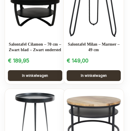
Salontafel Cilamon – 70 cm –
Salontafel Milan – Marmer –
Zwart blad – Zwart onderstel
49 cm
€
189,95
€
149,00
In winkelwagen
In winkelwagen