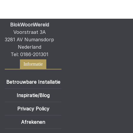
BlokWoonWereld
Voorstraat 3A
3281 AV Numansdorp
Nederland
Tel: 0186-201301
Informatie
Betrouwbare Installatie
Inspiratie/Blog
Privacy Policy
Afrekenen