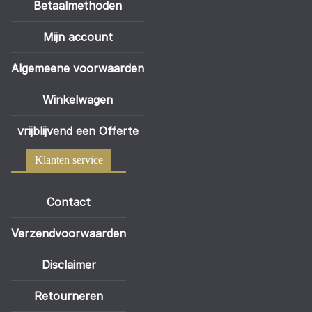
Betaalmethoden
Mijn account
Algemeene voorwaarden
Winkelwagen
vrijblijvend een Offerte
Klanten service
Contact
Verzendvoorwaarden
Disclaimer
Retourneren