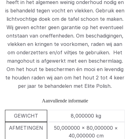
heeft in het algemeen weinig onderhoud nodig en
is behandeld tegen vocht en vlekken. Gebruik een
lichtvochtige doek om de tafel schoon te maken.
Wij geven echter geen garantie op het eventueel
ontstaan van oneffenheden. Om beschadigingen,
vlekken en kringen te voorkomen, raden wij aan
om onderzetters en/of viltjes te gebruiken. Het
mangohout is afgewerkt met een beschermlaag.
Om het hout te beschermen én mooi en levendig
te houden raden wij aan om het hout 2 tot 4 keer
per jaar te behandelen met Elite Polish.
Aanvullende informatie
GEWICHT
8,000000 kg
AFMETINGEN
50,000000 × 80,000000 ×
40,000000 cm