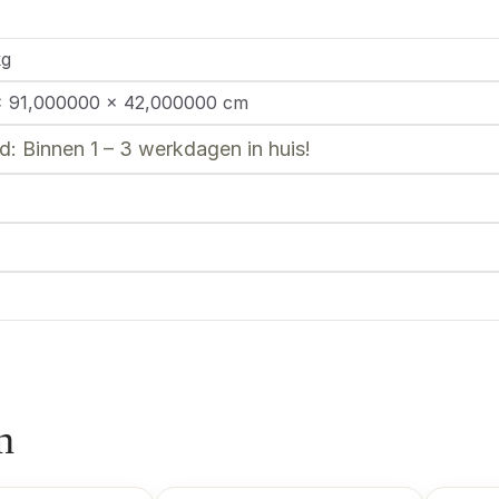
kg
× 91,000000 × 42,000000 cm
: Binnen 1 – 3 werkdagen in huis!
n