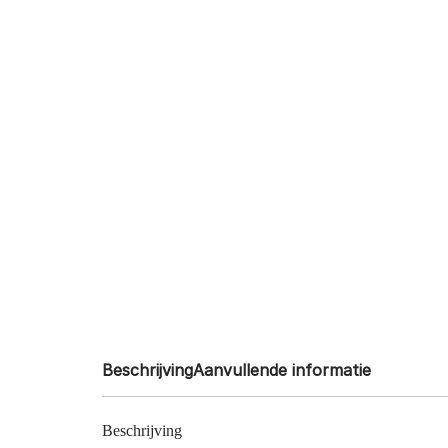
Beschrijving
Aanvullende informatie
Beschrijving