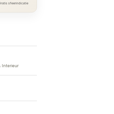
ratis sfeerindicatie
Interieur