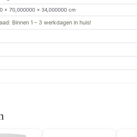
0 × 70,000000 × 34,000000 cm
aad: Binnen 1 – 3 werkdagen in huis!
n