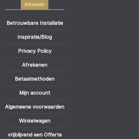
Informatie
Betrouwbare Installatie
Inspiratie/Blog
Privacy Policy
Afrekenen
Betaalmethoden
Mijn account
Algemeene voorwaarden
Winkelwagen
vrijblijvend een Offerte