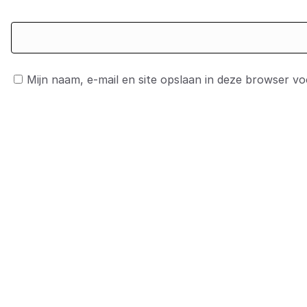
Mijn naam, e-mail en site opslaan in deze browser vo