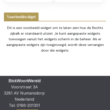
Voorbeeldwidget
Dit is een voorbeeld widget om te laten zien hoe de Rechts
zijbalk er standaard uitziet. Je kunt aangepaste widgets
toevoegen vanuit het widgets scherm in de beheer. Als er
aangepaste widgets zijn toegevoegd, wordt deze vervangen
door die widgets.
BlokWoonWereld
Voorstraat 3A
3281 AV Numansdorp
Nederland
Tel: 0186-201301