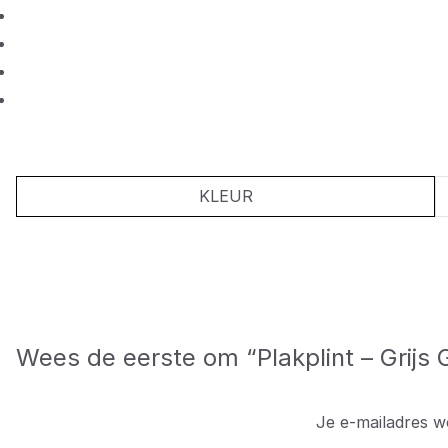
KLEUR
Wees de eerste om “Plakplint – Grijs
Je e-mailadres w