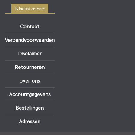
Klanten service
Contact
Verzendvoorwaarden
Disclaimer
Retourneren
over ons
Accountgegevens
Bestellingen
Adressen