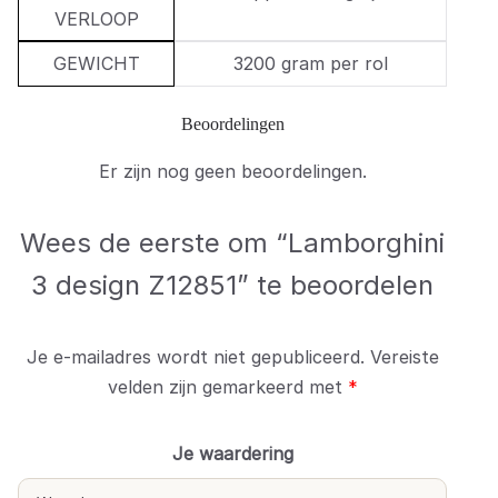
VERLOOP
GEWICHT
3200 gram per rol
Beoordelingen
Er zijn nog geen beoordelingen.
Wees de eerste om “Lamborghini
3 design Z12851” te beoordelen
Je e-mailadres wordt niet gepubliceerd.
Vereiste
velden zijn gemarkeerd met
*
Je waardering