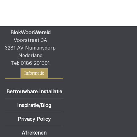
BlokWoonWereld
Voorstraat 3A
3281 AV Numansdorp
Nederland
Tel: 0186-201301
Informatie
Betrouwbare Installatie
Inspiratie/Blog
Privacy Policy
Afrekenen