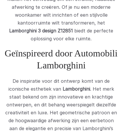
afwerking te creëren. Of je nu een moderne
woonkamer wilt inrichten of een stijlvolle
kantoorruimte wilt transformeren, het
Lamborghini 3 design Z12851
biedt de perfecte
oplossing voor elke ruimte.
Geïnspireerd door Automobili
Lamborghini
De inspiratie voor dit ontwerp komt van de
iconische esthetiek van
Lamborghini
. Het merk
staat bekend om zijn innovatieve en krachtige
ontwerpen, en dit behang weerspiegelt diezelfde
creativiteit en luxe. Het geometrische patroon en
de hoogwaardige afwerking zijn een eerbetoon
aan de elegantie en precisie van Lamborghini’s