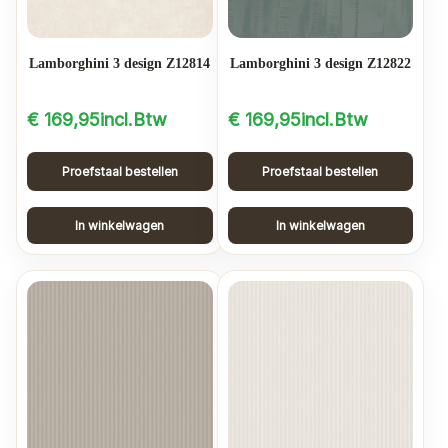
Lamborghini 3 design Z12814
Lamborghini 3 design Z12822
€
169,95
incl.Btw
€
169,95
incl.Btw
Proefstaal bestellen
Proefstaal bestellen
In winkelwagen
In winkelwagen