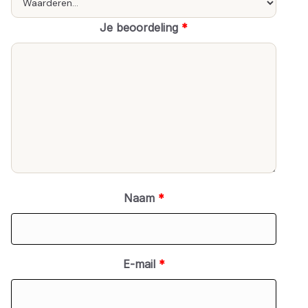
Je beoordeling
*
Naam
*
E-mail
*