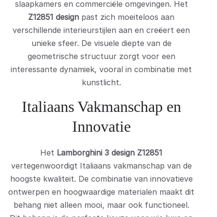
slaapkamers en commerciële omgevingen. Het
Z12851 design
past zich moeiteloos aan
verschillende interieurstijlen aan en creëert een
unieke sfeer. De visuele diepte van de
geometrische structuur zorgt voor een
interessante dynamiek, vooral in combinatie met
kunstlicht.
Italiaans Vakmanschap en
Innovatie
Het
Lamborghini 3 design Z12851
vertegenwoordigt Italiaans vakmanschap van de
hoogste kwaliteit. De combinatie van innovatieve
ontwerpen en hoogwaardige materialen maakt dit
behang niet alleen mooi, maar ook functioneel.