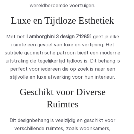
wereldberoemde voertuigen.
Luxe en Tijdloze Esthetiek
Met het
Lamborghini 3 design Z12851
geef je elke
ruimte een gevoel van luxe en verfijning. Het
subtiele geometrische patroon biedt een moderne
uitstraling die tegelijkertijd tijdloos is. Dit behang is
perfect voor iedereen die op zoek is naar een
stijlvolle en luxe afwerking voor hun interieur.
Geschikt voor Diverse
Ruimtes
Dit designbehang is veelzijdig en geschikt voor
verschillende ruimtes, zoals woonkamers,