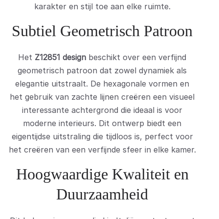
karakter en stijl toe aan elke ruimte.
Subtiel Geometrisch Patroon
Het
Z12851 design
beschikt over een verfijnd
geometrisch patroon dat zowel dynamiek als
elegantie uitstraalt. De hexagonale vormen en
het gebruik van zachte lijnen creëren een visueel
interessante achtergrond die ideaal is voor
moderne interieurs. Dit ontwerp biedt een
eigentijdse uitstraling die tijdloos is, perfect voor
het creëren van een verfijnde sfeer in elke kamer.
Hoogwaardige Kwaliteit en
Duurzaamheid