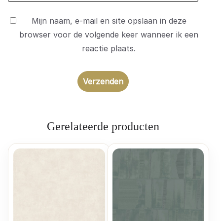
Mijn naam, e-mail en site opslaan in deze
browser voor de volgende keer wanneer ik een
reactie plaats.
Gerelateerde producten