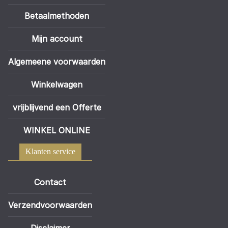
Betaalmethoden
Mijn account
Algemeene voorwaarden
Winkelwagen
vrijblijvend een Offerte
WINKEL ONLINE
Klanten service
Contact
Verzendvoorwaarden