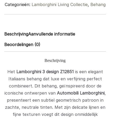
Categorieën:
Lamborghini Living Collectie
,
Behang
Beschrijving
Aanvullende informatie
Beoordelingen (0)
Beschrijving
Het
Lamborghini 3 design Z12851
is een elegant
Italiaans behang dat luxe en verfijning perfect
combineert. Dit behang, geïnspireerd door de
iconische ontwerpen van
Automobili Lamborghini
,
presenteert een subtiel geometrisch patroon in
zachte, neutrale tinten. Met zijn delicate lijnen en
fijne texturen voegt dit design onmiddellijk