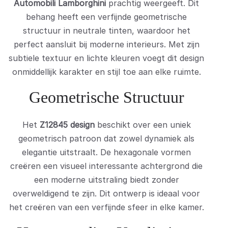
Automobili Lamborghini
prachtig weergeeft. Dit
behang heeft een verfijnde geometrische
structuur in neutrale tinten, waardoor het
perfect aansluit bij moderne interieurs. Met zijn
subtiele textuur en lichte kleuren voegt dit design
onmiddellijk karakter en stijl toe aan elke ruimte.
Geometrische Structuur
Het
Z12845 design
beschikt over een uniek
geometrisch patroon dat zowel dynamiek als
elegantie uitstraalt. De hexagonale vormen
creëren een visueel interessante achtergrond die
een moderne uitstraling biedt zonder
overweldigend te zijn. Dit ontwerp is ideaal voor
het creëren van een verfijnde sfeer in elke kamer.