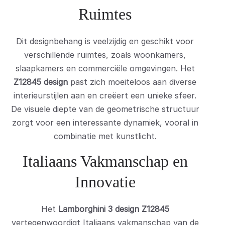
Ruimtes
Dit designbehang is veelzijdig en geschikt voor
verschillende ruimtes, zoals woonkamers,
slaapkamers en commerciële omgevingen. Het
Z12845 design
past zich moeiteloos aan diverse
interieurstijlen aan en creëert een unieke sfeer.
De visuele diepte van de geometrische structuur
zorgt voor een interessante dynamiek, vooral in
combinatie met kunstlicht.
Italiaans Vakmanschap en
Innovatie
Het
Lamborghini 3 design Z12845
vertegenwoordigt Italiaans vakmanschap van de