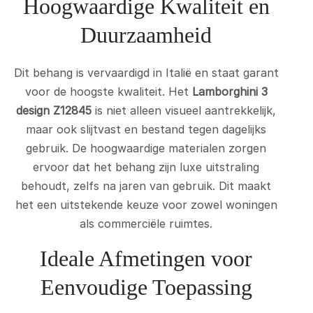
Hoogwaardige Kwaliteit en
Duurzaamheid
Dit behang is vervaardigd in Italië en staat garant
voor de hoogste kwaliteit. Het
Lamborghini 3
design Z12845
is niet alleen visueel aantrekkelijk,
maar ook slijtvast en bestand tegen dagelijks
gebruik. De hoogwaardige materialen zorgen
ervoor dat het behang zijn luxe uitstraling
behoudt, zelfs na jaren van gebruik. Dit maakt
het een uitstekende keuze voor zowel woningen
als commerciële ruimtes.
Ideale Afmetingen voor
Eenvoudige Toepassing