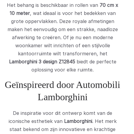
Het behang is beschikbaar in rollen van
70 cm x
10 meter
, wat ideaal is voor het bedekken van
grote oppervlakken. Deze royale afmetingen
maken het eenvoudig om een strakke, naadloze
afwerking te creëren. Of je nu een moderne
woonkamer wilt inrichten of een stijlvolle
kantoorruimte wilt transformeren, het
Lamborghini 3 design Z12845
biedt de perfecte
oplossing voor elke ruimte.
Geïnspireerd door Automobili
Lamborghini
De inspiratie voor dit ontwerp komt van de
iconische esthetiek van
Lamborghini
. Het merk
staat bekend om zijn innovatieve en krachtige