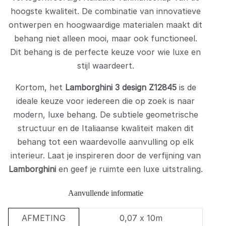
hoogste kwaliteit. De combinatie van innovatieve
ontwerpen en hoogwaardige materialen maakt dit
behang niet alleen mooi, maar ook functioneel.
Dit behang is de perfecte keuze voor wie luxe en
stijl waardeert.
Kortom, het
Lamborghini 3 design Z12845
is de
ideale keuze voor iedereen die op zoek is naar
modern, luxe behang. De subtiele geometrische
structuur en de Italiaanse kwaliteit maken dit
behang tot een waardevolle aanvulling op elk
interieur. Laat je inspireren door de verfijning van
Lamborghini
en geef je ruimte een luxe uitstraling.
Aanvullende informatie
AFMETING
0,07 x 10m