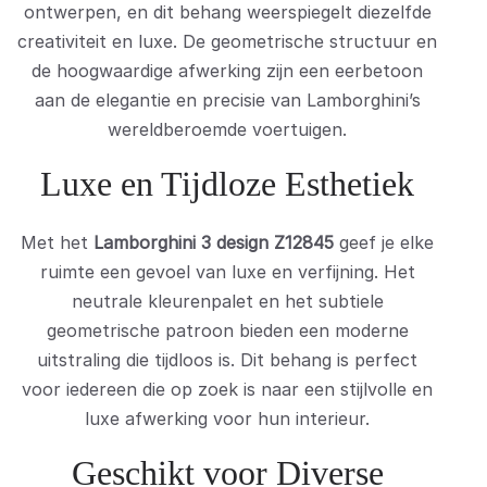
ontwerpen, en dit behang weerspiegelt diezelfde
creativiteit en luxe. De geometrische structuur en
de hoogwaardige afwerking zijn een eerbetoon
aan de elegantie en precisie van Lamborghini’s
wereldberoemde voertuigen.
Luxe en Tijdloze Esthetiek
Met het
Lamborghini 3 design Z12845
geef je elke
ruimte een gevoel van luxe en verfijning. Het
neutrale kleurenpalet en het subtiele
geometrische patroon bieden een moderne
uitstraling die tijdloos is. Dit behang is perfect
voor iedereen die op zoek is naar een stijlvolle en
luxe afwerking voor hun interieur.
Geschikt voor Diverse