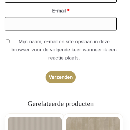
E-mail
*
Mijn naam, e-mail en site opslaan in deze
browser voor de volgende keer wanneer ik een
reactie plaats.
Gerelateerde producten