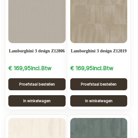
Lamborghini 3 design Z12806
Lamborghini 3 design Z12819
€
169,95
incl.Btw
€
169,95
incl.Btw
Proefstaal bestellen
Proefstaal bestellen
In winkelwagen
In winkelwagen