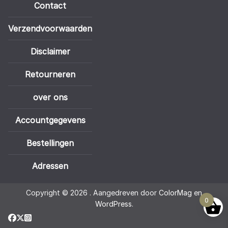
Contact
Verzendvoorwaarden
Disclaimer
Retourneren
over ons
Accountgegevens
Bestellingen
Adressen
Copyright © 2026
. Aangedreven door
ColorMag
en
0
WordPress
.