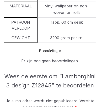
MATERIAAL
vinyl wallpaper on non-
woven on rolls
PATROON
rapp. 60 cm gelijk
VERLOOP
GEWICHT
3200 gram per rol
Beoordelingen
Er zijn nog geen beoordelingen.
Wees de eerste om “Lamborghini
3 design Z12845” te beoordelen
Je e-mailadres wordt niet gepubliceerd.
Vereiste