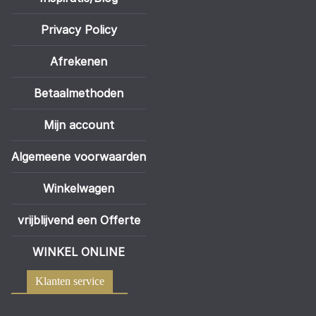
Privacy Policy
Afrekenen
Betaalmethoden
Mijn account
Algemeene voorwaarden
Winkelwagen
vrijblijvend een Offerte
WINKEL ONLINE
Klanten service