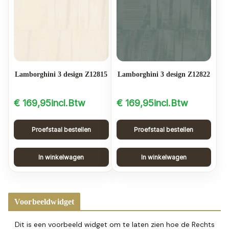
Lamborghini 3 design Z12815
Lamborghini 3 design Z12822
€
169,95
incl.Btw
€
169,95
incl.Btw
Proefstaal bestellen
Proefstaal bestellen
In winkelwagen
In winkelwagen
Voorbeeldwidget
Dit is een voorbeeld widget om te laten zien hoe de Rechts