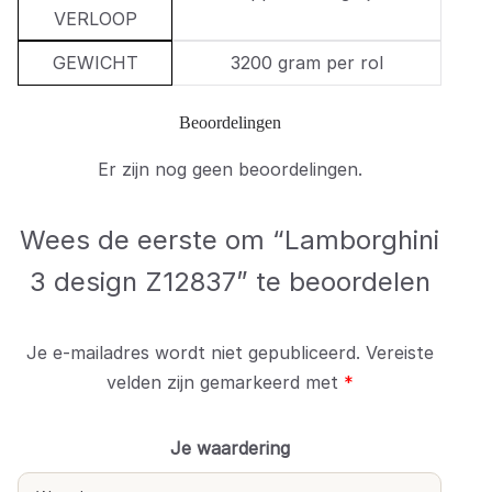
VERLOOP
GEWICHT
3200 gram per rol
Beoordelingen
Er zijn nog geen beoordelingen.
Wees de eerste om “Lamborghini
3 design Z12837” te beoordelen
Je e-mailadres wordt niet gepubliceerd.
Vereiste
velden zijn gemarkeerd met
*
Je waardering