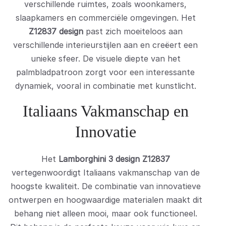
verschillende ruimtes, zoals woonkamers,
slaapkamers en commerciële omgevingen. Het
Z12837 design
past zich moeiteloos aan
verschillende interieurstijlen aan en creëert een
unieke sfeer. De visuele diepte van het
palmbladpatroon zorgt voor een interessante
dynamiek, vooral in combinatie met kunstlicht.
Italiaans Vakmanschap en
Innovatie
Het
Lamborghini 3 design Z12837
vertegenwoordigt Italiaans vakmanschap van de
hoogste kwaliteit. De combinatie van innovatieve
ontwerpen en hoogwaardige materialen maakt dit
behang niet alleen mooi, maar ook functioneel.