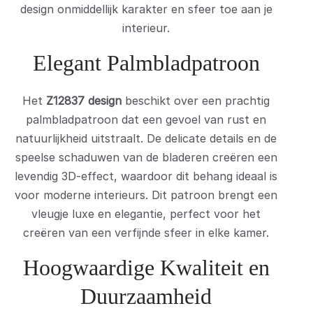
design onmiddellijk karakter en sfeer toe aan je
interieur.
Elegant Palmbladpatroon
Het
Z12837 design
beschikt over een prachtig
palmbladpatroon dat een gevoel van rust en
natuurlijkheid uitstraalt. De delicate details en de
speelse schaduwen van de bladeren creëren een
levendig 3D-effect, waardoor dit behang ideaal is
voor moderne interieurs. Dit patroon brengt een
vleugje luxe en elegantie, perfect voor het
creëren van een verfijnde sfeer in elke kamer.
Hoogwaardige Kwaliteit en
Duurzaamheid