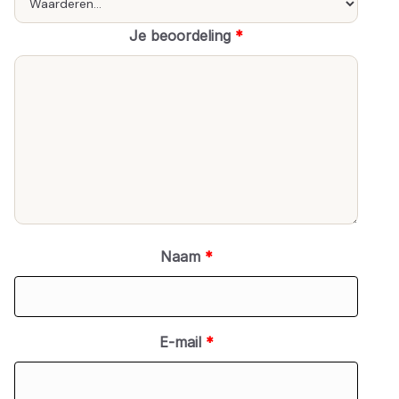
Je beoordeling
*
Naam
*
E-mail
*