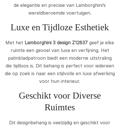
de elegantie en precisie van Lamborghini’s
wereldberoemde voertuigen.
Luxe en Tijdloze Esthetiek
Met het
Lamborghini 3 design Z12837
geef je elke
ruimte een gevoel van luxe en verfijning. Het
palmbladpatroon biedt een moderne uitstraling
die tijdloos is. Dit behang is perfect voor iedereen
die op zoek is naar een stijlvolle en luxe afwerking
voor hun interieur.
Geschikt voor Diverse
Ruimtes
Dit designbehang is veelzijdig en geschikt voor