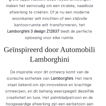
maken het eenvoudig om een strakke, naadloze
afwerking te creëren. Of je nu een moderne
woonkamer wilt inrichten of een stijlvolle
kantoorruimte wilt transformeren, het
Lamborghini 3 design Z12837
biedt de perfecte
oplossing voor elke ruimte.
Geïnspireerd door Automobili
Lamborghini
De inspiratie voor dit ontwerp komt van de
iconische esthetiek van
Lamborghini
. Het merk
staat bekend om zijn innovatieve en krachtige
ontwerpen, en dit behang weerspiegelt diezelfde
creativiteit en luxe. Het palmbladpatroon en de
hoogwaardige afwerking zijn een eerbetoon aan