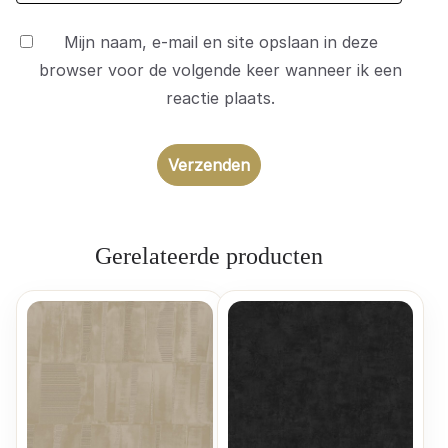
Mijn naam, e-mail en site opslaan in deze
browser voor de volgende keer wanneer ik een
reactie plaats.
Gerelateerde producten