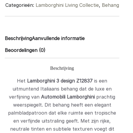
Categorieën:
Lamborghini Living Collectie
,
Behang
Beschrijving
Aanvullende informatie
Beoordelingen (0)
Beschrijving
Het
Lamborghini 3 design Z12837
is een
uitmuntend Italiaans behang dat de luxe en
verfijning van
Automobili Lamborghini
prachtig
weerspiegelt. Dit behang heeft een elegant
palmbladpatroon dat elke ruimte een tropische
en verfijnde uitstraling geeft. Met zijn rijke,
neutrale tinten en subtiele texturen voegt dit