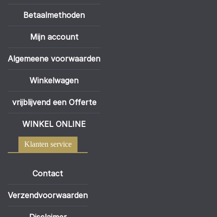
Betaalmethoden
Mijn account
Algemeene voorwaarden
Winkelwagen
vrijblijvend een Offerte
WINKEL ONLINE
Klanten service
Contact
Verzendvoorwaarden