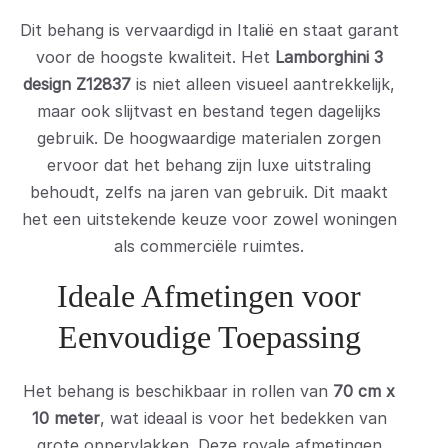
Dit behang is vervaardigd in Italië en staat garant
voor de hoogste kwaliteit. Het
Lamborghini 3
design Z12837
is niet alleen visueel aantrekkelijk,
maar ook slijtvast en bestand tegen dagelijks
gebruik. De hoogwaardige materialen zorgen
ervoor dat het behang zijn luxe uitstraling
behoudt, zelfs na jaren van gebruik. Dit maakt
het een uitstekende keuze voor zowel woningen
als commerciële ruimtes.
Ideale Afmetingen voor
Eenvoudige Toepassing
Het behang is beschikbaar in rollen van
70 cm x
10 meter
, wat ideaal is voor het bedekken van
grote oppervlakken. Deze royale afmetingen