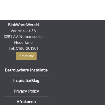
BlokWoonWereld
Voorstraat 3A
3281 AV Numansdorp
Nederland
Tel: 0186-201301
Informatie
Betrouwbare Installatie
Inspiratie/Blog
Privacy Policy
Afrekenen