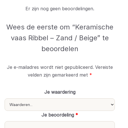
Er zijn nog geen beoordelingen.
Wees de eerste om “Keramische
vaas Ribbel – Zand / Beige” te
beoordelen
Je e-mailadres wordt niet gepubliceerd.
Vereiste
velden zijn gemarkeerd met
*
Je waardering
Je beoordeling
*