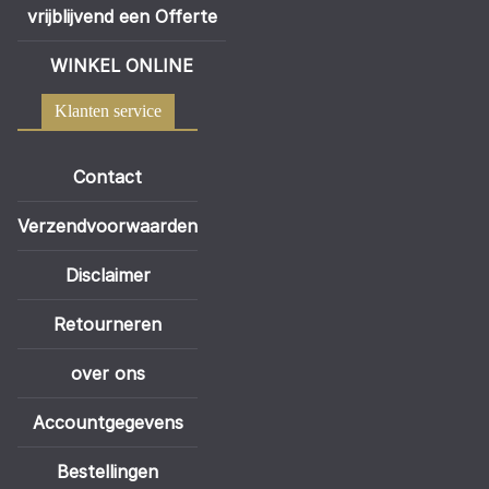
vrijblijvend een Offerte
WINKEL ONLINE
Klanten service
Contact
Verzendvoorwaarden
Disclaimer
Retourneren
over ons
Accountgegevens
Bestellingen