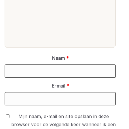
Naam
*
E-mail
*
Mijn naam, e-mail en site opslaan in deze
browser voor de volgende keer wanneer ik een