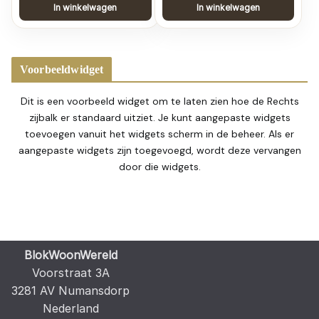
In winkelwagen
In winkelwagen
Voorbeeldwidget
Dit is een voorbeeld widget om te laten zien hoe de Rechts
zijbalk er standaard uitziet. Je kunt aangepaste widgets
toevoegen vanuit het widgets scherm in de beheer. Als er
aangepaste widgets zijn toegevoegd, wordt deze vervangen
door die widgets.
BlokWoonWereld
Voorstraat 3A
3281 AV Numansdorp
Nederland