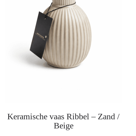
Keramische vaas Ribbel – Zand /
Beige