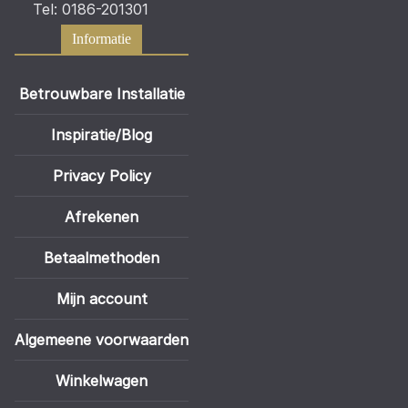
Tel: 0186-201301
Informatie
Betrouwbare Installatie
Inspiratie/Blog
Privacy Policy
Afrekenen
Betaalmethoden
Mijn account
Algemeene voorwaarden
Winkelwagen