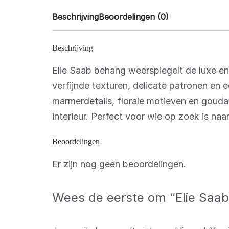
Beschrijving
Beoordelingen (0)
Beschrijving
Elie Saab behang weerspiegelt de luxe e
verfijnde texturen, delicate patronen en 
marmerdetails, florale motieven en goudacc
interieur. Perfect voor wie op zoek is naa
Beoordelingen
Er zijn nog geen beoordelingen.
Wees de eerste om “Elie Saab