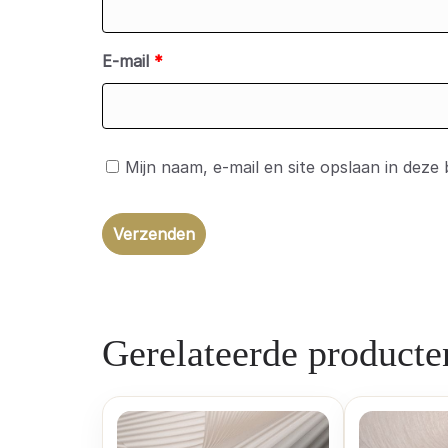
E-mail
*
Mijn naam, e-mail en site opslaan in deze
Gerelateerde producte