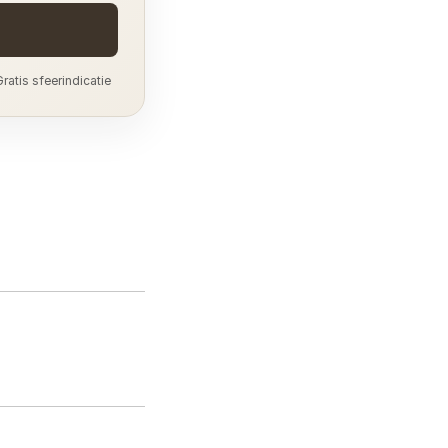
ratis sfeerindicatie