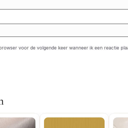
 browser voor de volgende keer wanneer ik een reactie pla
n