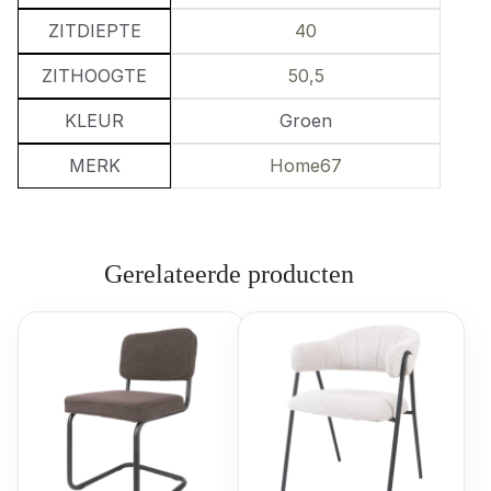
ZITDIEPTE
40
ZITHOOGTE
50,5
KLEUR
Groen
MERK
Home67
Gerelateerde producten