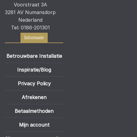
Voorstraat 3A
3281 AV Numansdorp
Nederland
Tel: 0186-201301
Informatie
Betrouwbare Installatie
Inspiratie/Blog
Privacy Policy
Afrekenen
Betaalmethoden
Mijn account