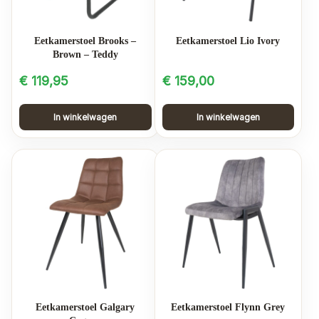
Eetkamerstoel Brooks –
Eetkamerstoel Lio Ivory
Brown – Teddy
€
119,95
€
159,00
In winkelwagen
In winkelwagen
Eetkamerstoel Galgary
Eetkamerstoel Flynn Grey