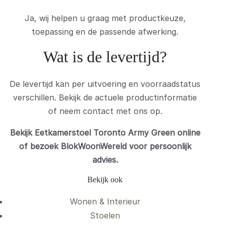
Ja, wij helpen u graag met productkeuze,
toepassing en de passende afwerking.
Wat is de levertijd?
De levertijd kan per uitvoering en voorraadstatus
verschillen. Bekijk de actuele productinformatie
of neem contact met ons op.
Bekijk Eetkamerstoel Toronto Army Green online
of bezoek BlokWoonWereld voor persoonlijk
advies.
Bekijk ook
Wonen & Interieur
Stoelen