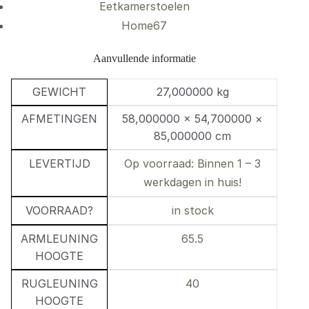
Eetkamerstoelen
Home67
Aanvullende informatie
GEWICHT
27,000000 kg
AFMETINGEN
58,000000 × 54,700000 ×
85,000000 cm
LEVERTIJD
Op voorraad: Binnen 1 – 3
werkdagen in huis!
VOORRAAD?
in stock
ARMLEUNING
65.5
HOOGTE
RUGLEUNING
40
HOOGTE