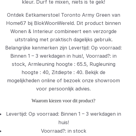
kleur. Durf te mixen, niets is te gek!
Ontdek Eetkamerstoel Toronto Army Green van
Home67 bij BlokWoonWereld. Dit product binnen
Wonen & Interieur combineert een verzorgde
uitstraling met praktisch dagelijks gebruik.
Belangrijke kenmerken zijn Levertijd: Op voorraad:
Binnen 1 – 3 werkdagen in huis!, Voorraad?: in
stock, Armleuning hoogte : 65.5, Rugleuning
hoogte : 40, Zitdiepte : 40. Bekijk de
mogelijkheden online of bezoek onze showroom
voor persoonlijk advies.
Waarom kiezen voor dit product?
Levertijd: Op voorraad: Binnen 1 – 3 werkdagen in
huis!
Voorraad?: in stock