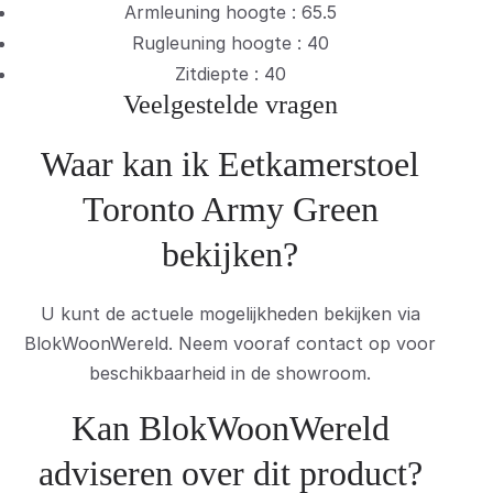
Armleuning hoogte : 65.5
Rugleuning hoogte : 40
Zitdiepte : 40
Veelgestelde vragen
Waar kan ik Eetkamerstoel
Toronto Army Green
bekijken?
U kunt de actuele mogelijkheden bekijken via
BlokWoonWereld. Neem vooraf contact op voor
beschikbaarheid in de showroom.
Kan BlokWoonWereld
adviseren over dit product?