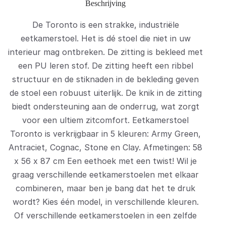
Beschrijving
De Toronto is een strakke, industriële
eetkamerstoel. Het is dé stoel die niet in uw
interieur mag ontbreken. De zitting is bekleed met
een PU leren stof. De zitting heeft een ribbel
structuur en de stiknaden in de bekleding geven
de stoel een robuust uiterlijk. De knik in de zitting
biedt ondersteuning aan de onderrug, wat zorgt
voor een ultiem zitcomfort. Eetkamerstoel
Toronto is verkrijgbaar in 5 kleuren: Army Green,
Antraciet, Cognac, Stone en Clay. Afmetingen: 58
x 56 x 87 cm Een eethoek met een twist! Wil je
graag verschillende eetkamerstoelen met elkaar
combineren, maar ben je bang dat het te druk
wordt? Kies één model, in verschillende kleuren.
Of verschillende eetkamerstoelen in een zelfde