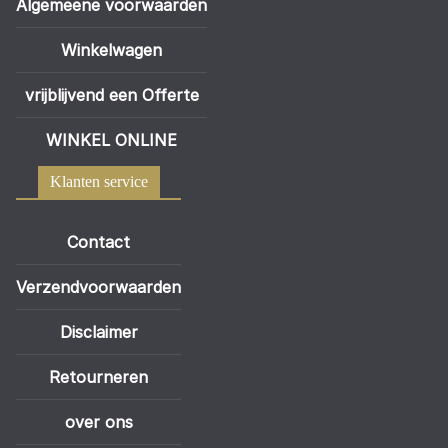
Algemeene voorwaarden
Winkelwagen
vrijblijvend een Offerte
WINKEL ONLINE
Klanten service
Contact
Verzendvoorwaarden
Disclaimer
Retourneren
over ons