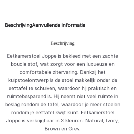
Beschrijving
Aanvullende informatie
Beschrijving
Eetkamerstoel Joppe is bekleed met een zachte
boucle stof, wat zorgt voor een luxueuze en
comfortabele zitervaring. Dankzij het
kuipstoelontwerp is de stoel makkelijk onder de
eettafel te schuiven, waardoor hij praktisch en
ruimtebesparend is. Hij neemt niet veel ruimte in
beslag rondom de tafel, waardoor je meer stoelen
rondom je eettafel kwijt kunt. Eetkamerstoel
Joppe is verkrijgbaar in 3 kleuren: Natural, Ivory,
Brown en Grey.