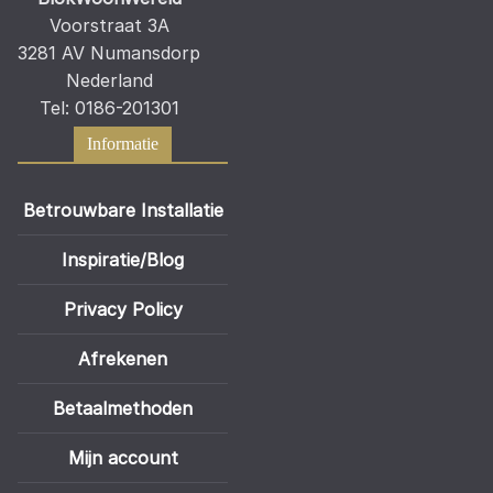
Voorstraat 3A
3281 AV Numansdorp
Nederland
Tel: 0186-201301
Informatie
Betrouwbare Installatie
Inspiratie/Blog
Privacy Policy
Afrekenen
Betaalmethoden
Mijn account