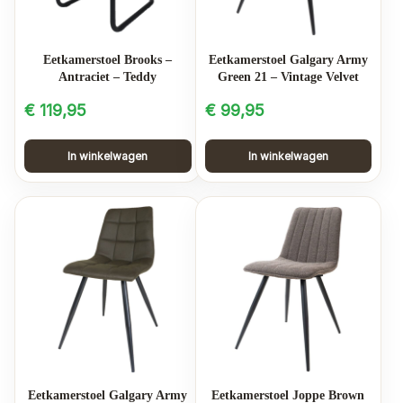
Eetkamerstoel Brooks –
Eetkamerstoel Galgary Army
Antraciet – Teddy
Green 21 – Vintage Velvet
€
119,95
€
99,95
In winkelwagen
In winkelwagen
Eetkamerstoel Galgary Army
Eetkamerstoel Joppe Brown