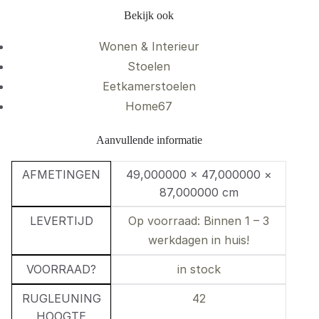
Bekijk ook
Wonen & Interieur
Stoelen
Eetkamerstoelen
Home67
Aanvullende informatie
AFMETINGEN
49,000000 × 47,000000 ×
87,000000 cm
LEVERTIJD
Op voorraad: Binnen 1 – 3
werkdagen in huis!
VOORRAAD?
in stock
RUGLEUNING
42
HOOGTE