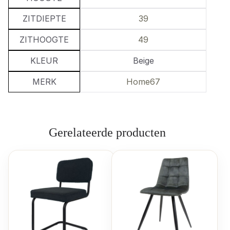
ZITDIEPTE
39
ZITHOOGTE
49
KLEUR
Beige
MERK
Home67
Gerelateerde producten