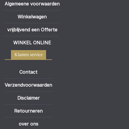
Algemeene voorwaarden
Winkelwagen
vrijblijvend een Offerte
WINKEL ONLINE
Klanten service
Contact
Verzendvoorwaarden
Disclaimer
Retourneren
over ons