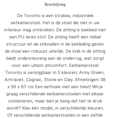
Beschrijving
De Toronto is een strakke, industriële
eetkamerstoel. Het is dé stoel die niet in uw
interieur mag ontbreken. De zitting is bekleed met
een PU leren stof. De zitting heeft een ribbel
structuur en de stiknaden in de bekleding geven
de stoel een robuust uiterlijk. De knik in de zitting
biedt ondersteuning aan de onderrug, wat zorgt
voor een ultiem zitcomfort. Eetkamerstoel
Toronto is verkrijgbaar in 5 kleuren: Army Green,
Antraciet, Cognac, Stone en Clay. Afmetingen: 58
x 56 x 87 cm Een eethoek met een twist! Wil je
graag verschillende eetkamerstoelen met elkaar
combineren, maar ben je bang dat het te druk
wordt? Kies één model, in verschillende kleuren.
Of verschillende eetkamerstoelen in een zelfde