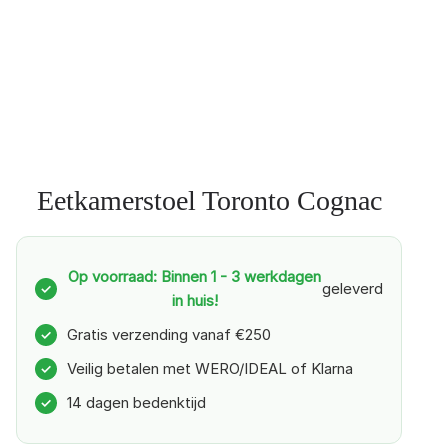
Eetkamerstoel Toronto Cognac
Op voorraad: Binnen 1 - 3 werkdagen
geleverd
✓
in huis!
Gratis verzending vanaf €250
✓
Veilig betalen met WERO/IDEAL of Klarna
✓
14 dagen bedenktijd
✓