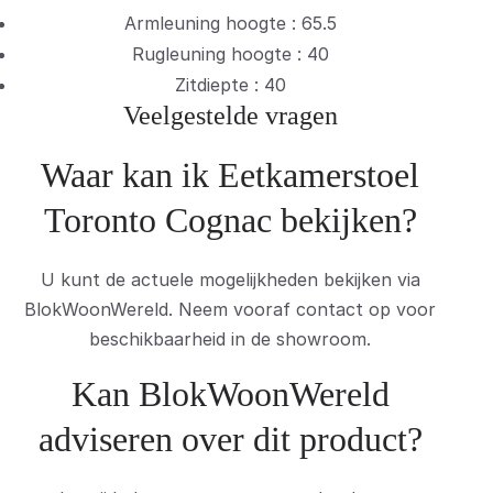
Armleuning hoogte : 65.5
Rugleuning hoogte : 40
Zitdiepte : 40
Veelgestelde vragen
Waar kan ik Eetkamerstoel
Toronto Cognac bekijken?
U kunt de actuele mogelijkheden bekijken via
BlokWoonWereld. Neem vooraf contact op voor
beschikbaarheid in de showroom.
Kan BlokWoonWereld
adviseren over dit product?