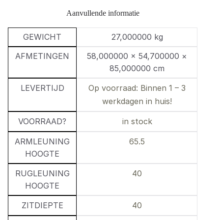
Aanvullende informatie
GEWICHT
27,000000 kg
AFMETINGEN
58,000000 × 54,700000 ×
85,000000 cm
LEVERTIJD
Op voorraad: Binnen 1 – 3
werkdagen in huis!
VOORRAAD?
in stock
ARMLEUNING
65.5
HOOGTE
RUGLEUNING
40
HOOGTE
ZITDIEPTE
40