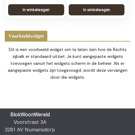
In winkelwagen
In winkelwagen
Voorbeeldwidget
Dit is een voorbeeld widget om te laten zien hoe de Rechts
zijbalk er standaard uitziet. Je kunt aangepaste widgets
toevoegen vanuit het widgets scherm in de beheer. Als er
aangepaste widgets zijn toegevoegd, wordt deze vervangen
door die widgets.
BlokWoonWereld
Voorstraat 3A
3281 AV Numansdorp