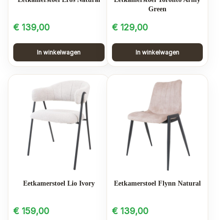
Green
€
139,00
€
129,00
In winkelwagen
In winkelwagen
Eetkamerstoel Lio Ivory
Eetkamerstoel Flynn Natural
€
159,00
€
139,00