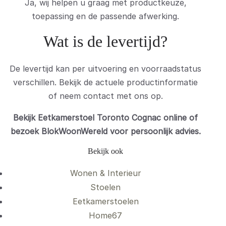
Ja, wij helpen u graag met productkeuze,
toepassing en de passende afwerking.
Wat is de levertijd?
De levertijd kan per uitvoering en voorraadstatus
verschillen. Bekijk de actuele productinformatie
of neem contact met ons op.
Bekijk Eetkamerstoel Toronto Cognac online of
bezoek BlokWoonWereld voor persoonlijk advies.
Bekijk ook
Wonen & Interieur
Stoelen
Eetkamerstoelen
Home67