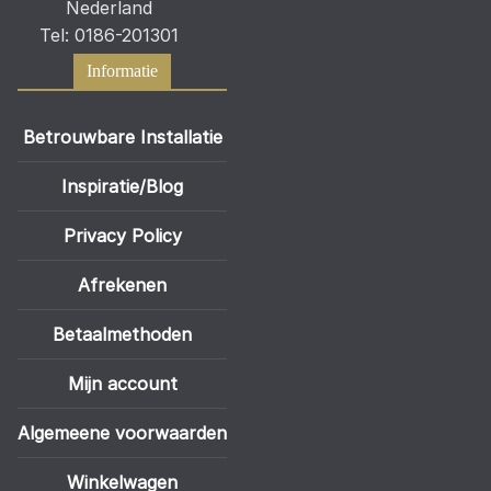
Nederland
Tel: 0186-201301
Informatie
Betrouwbare Installatie
Inspiratie/Blog
Privacy Policy
Afrekenen
Betaalmethoden
Mijn account
Algemeene voorwaarden
Winkelwagen