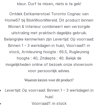
kleur. Durf te mixen, niets is te gek!
Ontdek Eetkamerstoel Toronto Cognac van
Home67 bij BlokWoonWereld. Dit product binnen
Wonen & Interieur combineert een verzorgde
uitstraling met praktisch dagelijks gebruik.
Belangrijke kenmerken zijn Levertijd: Op voorraad:
Binnen 1 – 3 werkdagen in huis!, Voorraad?: in
stock, Armleuning hoogte : 65.5, Rugleuning
hoogte : 40, Zitdiepte : 40. Bekijk de
mogelijkheden online of bezoek onze showroom
voor persoonlijk advies.
Waarom kiezen voor dit product?
Levertijd: Op voorraad: Binnen 1 – 3 werkdagen in
huis!
Voorraad?: in stock