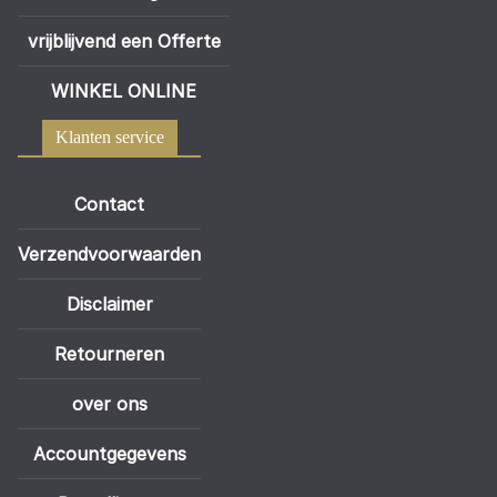
vrijblijvend een Offerte
WINKEL ONLINE
Klanten service
Contact
Verzendvoorwaarden
Disclaimer
Retourneren
over ons
Accountgegevens