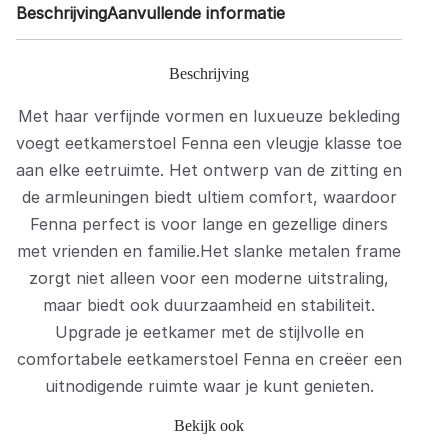
Beschrijving
Aanvullende informatie
Beschrijving
Met haar verfijnde vormen en luxueuze bekleding
voegt eetkamerstoel Fenna een vleugje klasse toe
aan elke eetruimte. Het ontwerp van de zitting en
de armleuningen biedt ultiem comfort, waardoor
Fenna perfect is voor lange en gezellige diners
met vrienden en familie.Het slanke metalen frame
zorgt niet alleen voor een moderne uitstraling,
maar biedt ook duurzaamheid en stabiliteit.
Upgrade je eetkamer met de stijlvolle en
comfortabele eetkamerstoel Fenna en creëer een
uitnodigende ruimte waar je kunt genieten.
Bekijk ook