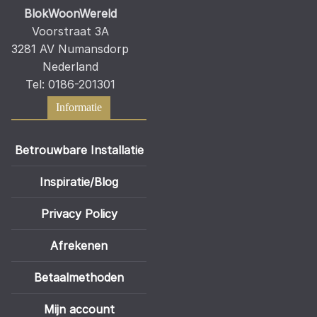
BlokWoonWereld
Voorstraat 3A
3281 AV Numansdorp
Nederland
Tel: 0186-201301
Informatie
Betrouwbare Installatie
Inspiratie/Blog
Privacy Policy
Afrekenen
Betaalmethoden
Mijn account