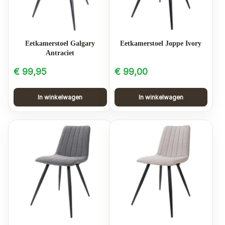
Eetkamerstoel Galgary
Eetkamerstoel Joppe Ivory
Antraciet
€
99,95
€
99,00
In winkelwagen
In winkelwagen