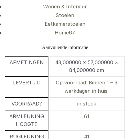
Wonen & Interieur
Stoelen
Eetkamerstoelen
Home67
Aanvullende informatie
AFMETINGEN
43,000000 × 57,000000 ×
84,000000 cm
LEVERTIJD
Op voorraad: Binnen 1 – 3
werkdagen in huis!
VOORRAAD?
in stock
ARMLEUNING
61
HOOGTE
RUGLEUNING
41