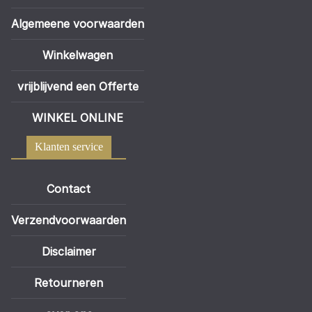
Algemeene voorwaarden
Winkelwagen
vrijblijvend een Offerte
WINKEL ONLINE
Klanten service
Contact
Verzendvoorwaarden
Disclaimer
Retourneren