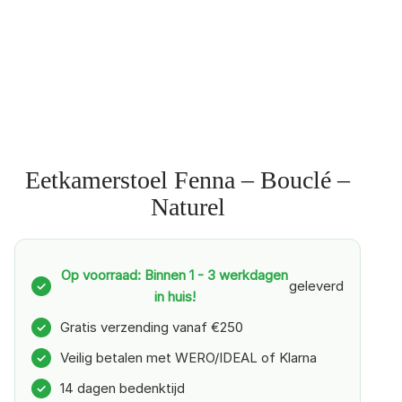
Eetkamerstoel Fenna – Bouclé –
Naturel
Op voorraad: Binnen 1 - 3 werkdagen
geleverd
✓
in huis!
Gratis verzending vanaf €250
✓
Veilig betalen met WERO/IDEAL of Klarna
✓
14 dagen bedenktijd
✓