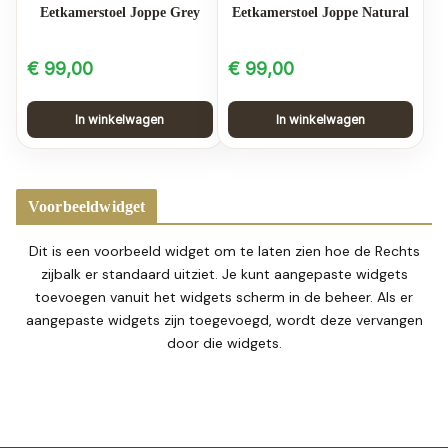
Eetkamerstoel Joppe Grey
Eetkamerstoel Joppe Natural
€
99,00
€
99,00
In winkelwagen
In winkelwagen
Voorbeeldwidget
Dit is een voorbeeld widget om te laten zien hoe de Rechts
zijbalk er standaard uitziet. Je kunt aangepaste widgets
toevoegen vanuit het widgets scherm in de beheer. Als er
aangepaste widgets zijn toegevoegd, wordt deze vervangen
door die widgets.