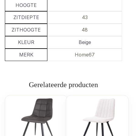
HOOGTE
ZITDIEPTE
43
ZITHOOGTE
48
KLEUR
Beige
MERK
Home67
Gerelateerde producten