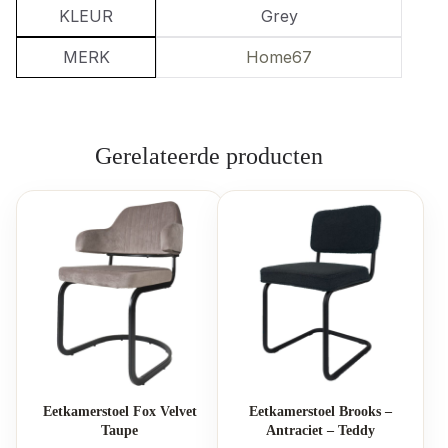
KLEUR
Grey
MERK
Home67
Gerelateerde producten
Eetkamerstoel Fox Velvet
Eetkamerstoel Brooks –
Taupe
Antraciet – Teddy