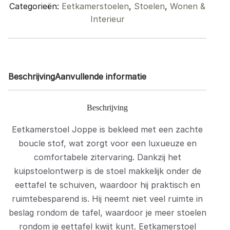
Categorieën:
Eetkamerstoelen
,
Stoelen
,
Wonen &
Interieur
Beschrijving
Aanvullende informatie
Beschrijving
Eetkamerstoel Joppe is bekleed met een zachte
boucle stof, wat zorgt voor een luxueuze en
comfortabele zitervaring. Dankzij het
kuipstoelontwerp is de stoel makkelijk onder de
eettafel te schuiven, waardoor hij praktisch en
ruimtebesparend is. Hij neemt niet veel ruimte in
beslag rondom de tafel, waardoor je meer stoelen
rondom je eettafel kwijt kunt. Eetkamerstoel