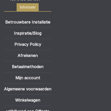
Informatie
Betrouwbare Installatie
Inspiratie/Blog
Privacy Policy
Afrekenen
Betaalmethoden
Mijn account
Algemeene voorwaarden
Winkelwagen