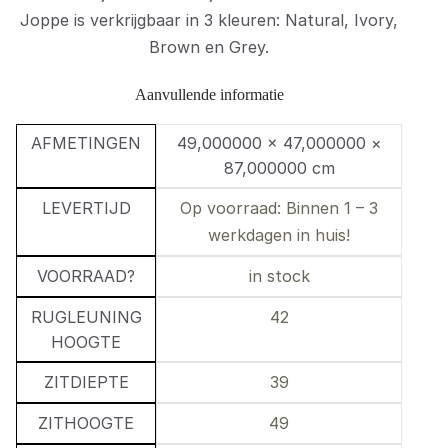
Joppe is verkrijgbaar in 3 kleuren: Natural, Ivory,
Brown en Grey.
Aanvullende informatie
AFMETINGEN
49,000000 × 47,000000 ×
87,000000 cm
LEVERTIJD
Op voorraad: Binnen 1 – 3
werkdagen in huis!
VOORRAAD?
in stock
RUGLEUNING
42
HOOGTE
ZITDIEPTE
39
ZITHOOGTE
49