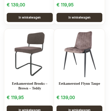
€
139,00
€
119,95
In winkelwagen
In winkelwagen
Eetkamerstoel Brooks –
Eetkamerstoel Flynn Taupe
Brown – Teddy
€
119,95
€
139,00
In winkelwagen
In winkelwagen