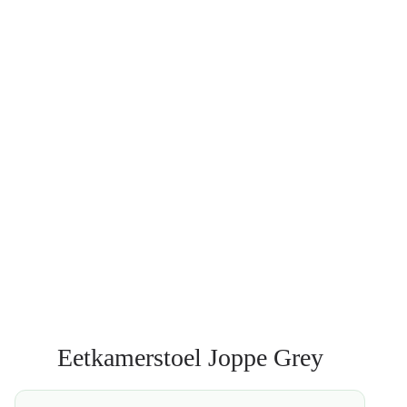
Eetkamerstoel Joppe Grey