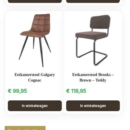
Eetkamerstoel Galgary
Eetkamerstoel Brooks –
Cognac
Brown – Teddy
€
99,95
€
119,95
In winkelwagen
In winkelwagen