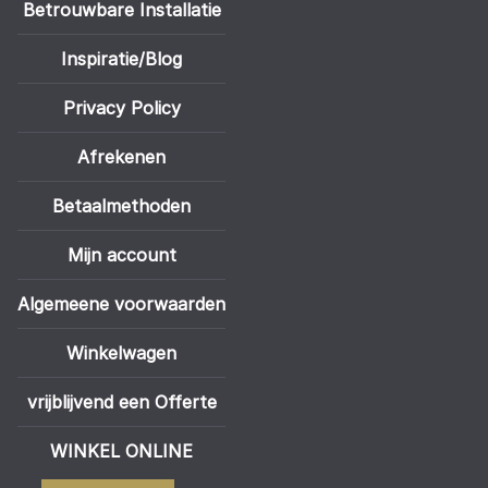
Betrouwbare Installatie
Inspiratie/Blog
Privacy Policy
Afrekenen
Betaalmethoden
Mijn account
Algemeene voorwaarden
Winkelwagen
vrijblijvend een Offerte
WINKEL ONLINE