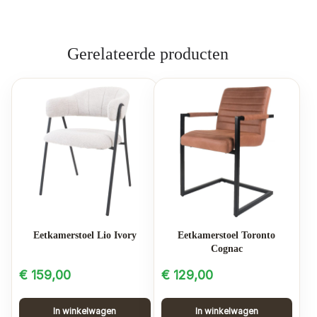
Gerelateerde producten
Eetkamerstoel Lio Ivory
Eetkamerstoel Toronto
Cognac
€
159,00
€
129,00
In winkelwagen
In winkelwagen