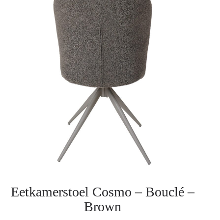
Eetkamerstoel Cosmo – Bouclé –
Brown