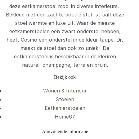
deze eetkamerstoel mooi in diverse interieurs.
Bekleed met een zachte bouclé stof, straalt deze
stoel warmte en luxe uit. Waar de meeste
eetkamerstoelen een zwart onderstel hebben,
heeft Cosmo een onderstel in de kleur taupe. Dit
maakt de stoel dan ook zo uniek! De
eetkamerstoel is beschikbaar in de kleuren
naturel, champagne, terra en bruin.
Bekijk ook
Wonen & Interieur
Stoelen
Eetkamerstoelen
Home67
Aanvullende informatie