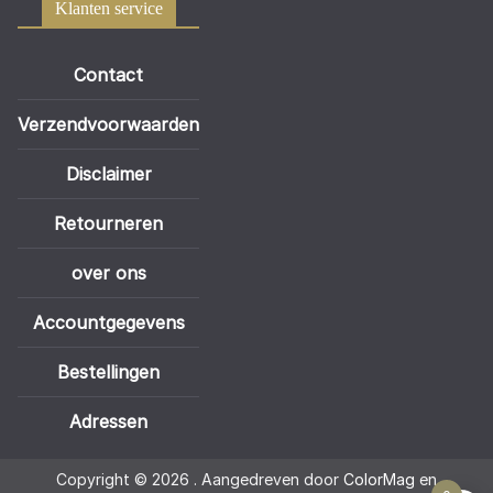
Klanten service
Contact
Verzendvoorwaarden
Disclaimer
Retourneren
over ons
Accountgegevens
Bestellingen
Adressen
Copyright © 2026
. Aangedreven door
ColorMag
en