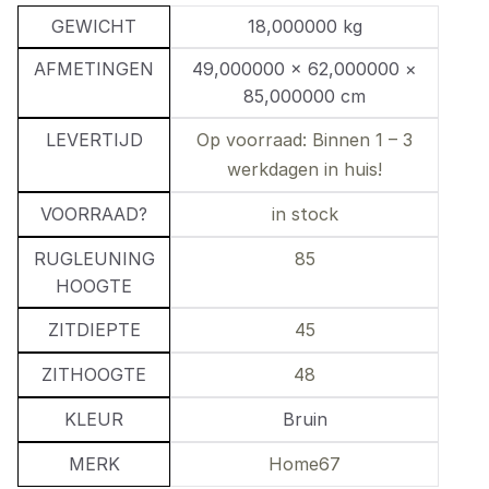
GEWICHT
18,000000 kg
AFMETINGEN
49,000000 × 62,000000 ×
85,000000 cm
LEVERTIJD
Op voorraad: Binnen 1 – 3
werkdagen in huis!
VOORRAAD?
in stock
RUGLEUNING
85
HOOGTE
ZITDIEPTE
45
ZITHOOGTE
48
KLEUR
Bruin
MERK
Home67