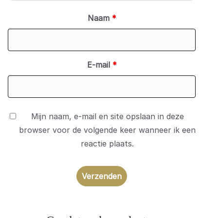
Naam
*
E-mail
*
Mijn naam, e-mail en site opslaan in deze
browser voor de volgende keer wanneer ik een
reactie plaats.