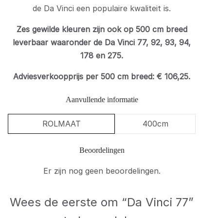
de Da Vinci een populaire kwaliteit is.
Zes gewilde kleuren zijn ook op 500 cm breed
leverbaar waaronder de Da Vinci 77, 92, 93, 94,
178 en 275.
Adviesverkoopprijs per 500 cm breed: €
106,25.
Aanvullende informatie
ROLMAAT
400cm
Beoordelingen
Er zijn nog geen beoordelingen.
Wees de eerste om “Da Vinci 77”