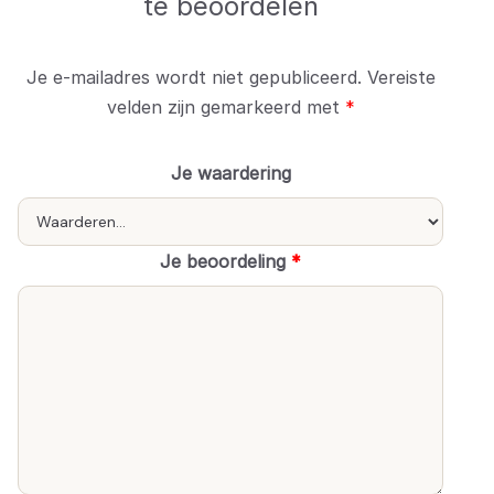
te beoordelen
Je e-mailadres wordt niet gepubliceerd.
Vereiste
velden zijn gemarkeerd met
*
Je waardering
Je beoordeling
*