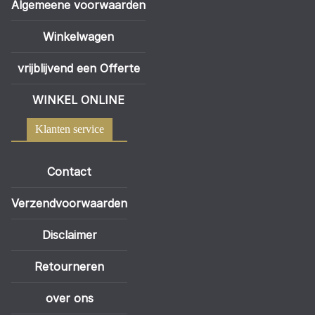
Algemeene voorwaarden
Winkelwagen
vrijblijvend een Offerte
WINKEL ONLINE
Klanten service
Contact
Verzendvoorwaarden
Disclaimer
Retourneren
over ons