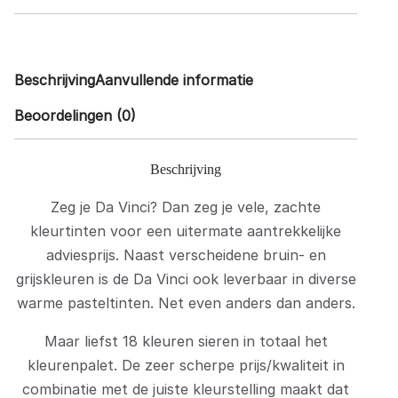
Beschrijving
Aanvullende informatie
Beoordelingen (0)
Beschrijving
Zeg je Da Vinci? Dan zeg je vele, zachte
kleurtinten voor een uitermate aantrekkelijke
adviesprijs. Naast verscheidene bruin- en
grijskleuren is de Da Vinci ook leverbaar in diverse
warme pasteltinten. Net even anders dan anders.
Maar liefst 18 kleuren sieren in totaal het
kleurenpalet. De zeer scherpe prijs/kwaliteit in
combinatie met de juiste kleurstelling maakt dat