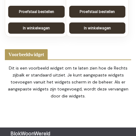
Proefstaal bestellen
Proefstaal bestellen
In winkelwagen
In winkelwagen
Voorbeeldwidget
Dit is een voorbeeld widget om te laten zien hoe de Rechts
zijbalk er standaard uitziet. Je kunt aangepaste widgets
toevoegen vanuit het widgets scherm in de beheer. Als er
aangepaste widgets zijn toegevoegd, wordt deze vervangen
door die widgets.
BlokWoonWereld