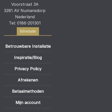
Voorstraat 3A
3281 AV Numansdorp
Nederland
Tel: 0186-201301
Informatie
Betrouwbare Installatie
Inspiratie/Blog
Privacy Policy
Afrekenen
Betaalmethoden
Mijn account