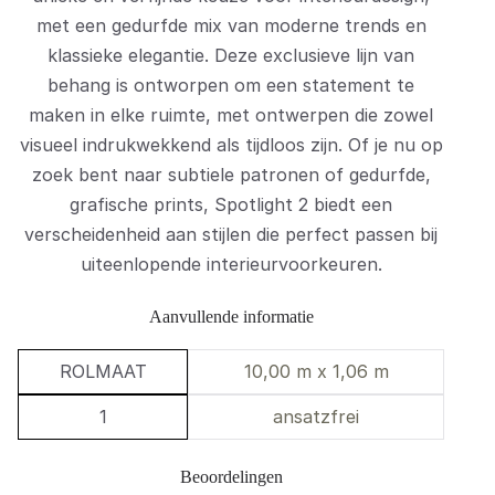
met een gedurfde mix van moderne trends en
klassieke elegantie. Deze exclusieve lijn van
behang is ontworpen om een statement te
maken in elke ruimte, met ontwerpen die zowel
visueel indrukwekkend als tijdloos zijn. Of je nu op
zoek bent naar subtiele patronen of gedurfde,
grafische prints, Spotlight 2 biedt een
verscheidenheid aan stijlen die perfect passen bij
uiteenlopende interieurvoorkeuren.
Aanvullende informatie
ROLMAAT
10,00 m x 1,06 m
1
ansatzfrei
Beoordelingen