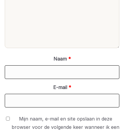
Naam
*
E-mail
*
Mijn naam, e-mail en site opslaan in deze
browser voor de volgende keer wanneer ik een