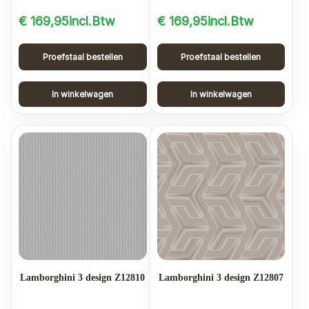
€
169,95
incl.Btw
€
169,95
incl.Btw
Proefstaal bestellen
Proefstaal bestellen
In winkelwagen
In winkelwagen
Lamborghini 3 design Z12810
Lamborghini 3 design Z12807