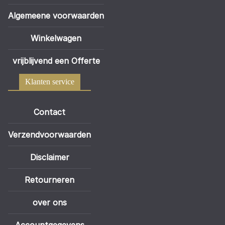
Algemeene voorwaarden
Winkelwagen
vrijblijvend een Offerte
Klanten service
Contact
Verzendvoorwaarden
Disclaimer
Retourneren
over ons