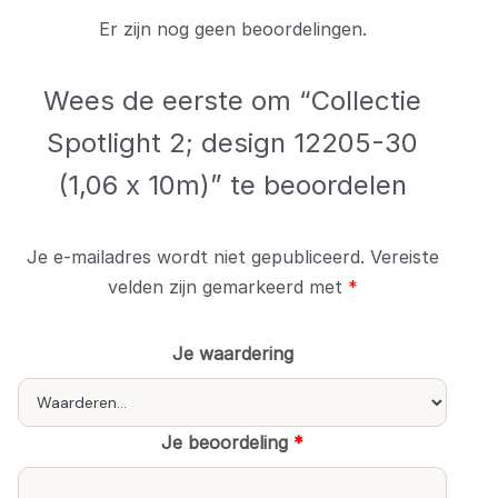
Er zijn nog geen beoordelingen.
Wees de eerste om “Collectie
Spotlight 2; design 12205-30
(1,06 x 10m)” te beoordelen
Je e-mailadres wordt niet gepubliceerd.
Vereiste
velden zijn gemarkeerd met
*
Je waardering
Je beoordeling
*