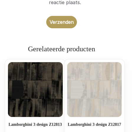
reactie plaats.
Gerelateerde producten
Lamborghini 3 design Z12813
Lamborghini 3 design Z12817