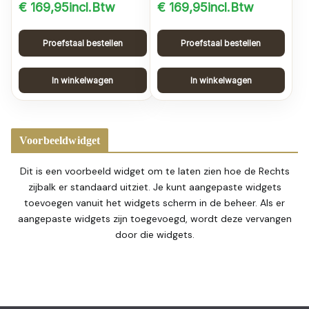
€
169,95
incl.Btw
€
169,95
incl.Btw
Proefstaal bestellen
Proefstaal bestellen
In winkelwagen
In winkelwagen
Voorbeeldwidget
Dit is een voorbeeld widget om te laten zien hoe de Rechts
zijbalk er standaard uitziet. Je kunt aangepaste widgets
toevoegen vanuit het widgets scherm in de beheer. Als er
aangepaste widgets zijn toegevoegd, wordt deze vervangen
door die widgets.