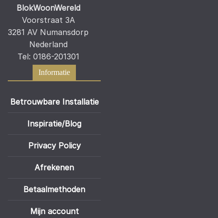
BlokWoonWereld
Voorstraat 3A
3281 AV Numansdorp
Nederland
Tel: 0186-201301
Informatie
Betrouwbare Installatie
Inspiratie/Blog
Privacy Policy
Afrekenen
Betaalmethoden
Mijn account