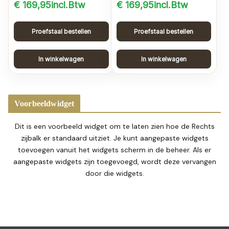
€
169,95
incl.Btw
€
169,95
incl.Btw
Proefstaal bestellen
Proefstaal bestellen
In winkelwagen
In winkelwagen
Voorbeeldwidget
Dit is een voorbeeld widget om te laten zien hoe de Rechts
zijbalk er standaard uitziet. Je kunt aangepaste widgets
toevoegen vanuit het widgets scherm in de beheer. Als er
aangepaste widgets zijn toegevoegd, wordt deze vervangen
door die widgets.