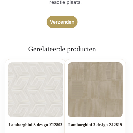
reactie plaats.
Gerelateerde producten
Lamborghini 3 design Z12803
Lamborghini 3 design Z12819