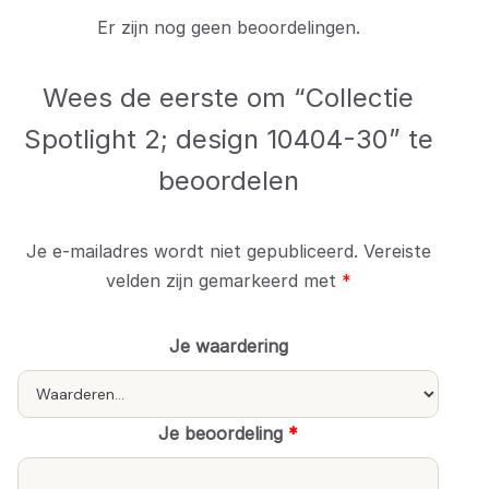
Er zijn nog geen beoordelingen.
Wees de eerste om “Collectie
Spotlight 2; design 10404-30” te
beoordelen
Je e-mailadres wordt niet gepubliceerd.
Vereiste
velden zijn gemarkeerd met
*
Je waardering
Je beoordeling
*