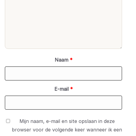
Naam
*
E-mail
*
Mijn naam, e-mail en site opslaan in deze
browser voor de volgende keer wanneer ik een