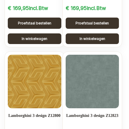
€
169,95
incl.Btw
€
169,95
incl.Btw
Proefstaal bestellen
Proefstaal bestellen
In winkelwagen
In winkelwagen
Lamborghini 3 design Z12800
Lamborghini 3 design Z12823