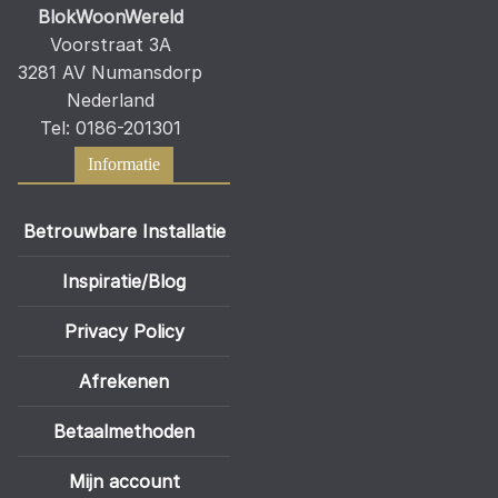
BlokWoonWereld
Voorstraat 3A
3281 AV Numansdorp
Nederland
Tel: 0186-201301
Informatie
Betrouwbare Installatie
Inspiratie/Blog
Privacy Policy
Afrekenen
Betaalmethoden
Mijn account