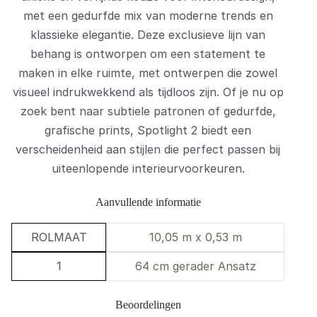
met een gedurfde mix van moderne trends en
klassieke elegantie. Deze exclusieve lijn van
behang is ontworpen om een statement te
maken in elke ruimte, met ontwerpen die zowel
visueel indrukwekkend als tijdloos zijn. Of je nu op
zoek bent naar subtiele patronen of gedurfde,
grafische prints, Spotlight 2 biedt een
verscheidenheid aan stijlen die perfect passen bij
uiteenlopende interieurvoorkeuren.
Aanvullende informatie
ROLMAAT
10,05 m x 0,53 m
1
64 cm gerader Ansatz
Beoordelingen